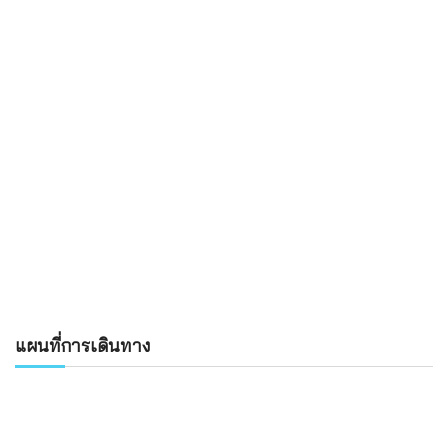
แผนที่การเดินทาง