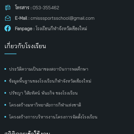
โทรสาร :
053-355462
E-Mail :
cmisssportsschool@gmail.com
Fanpage :
โรงเรียนกีฬาจังหวัดเชียงใหม่
เกี่ยวกับโรงเรียน
ประวัติความเป็นมาของสถาบันการพลศึกษา
ข้อมูลพื้นฐานของโรงเรียนกีฬาจังหวัดเชียงใหม่
ปรัชญา วิสัยทัศน์ พันธกิจ ของโรงเรียน
โครงสร้างมหาวิทยาลัยการกีฬาแห่งชาติ
โครงสร้างการบริหารงานโครงการจัดตั้งโรงเรียน
สถิติการเข้าใช้งาน