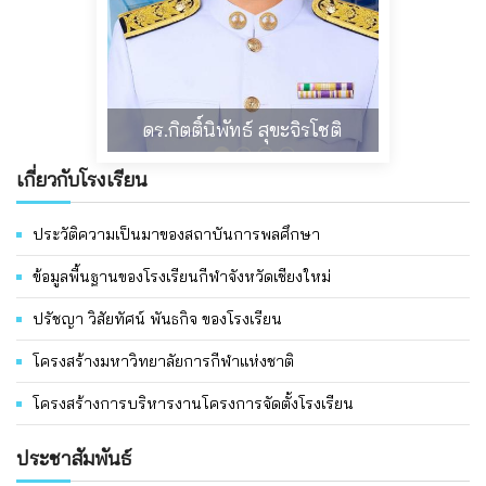
นายธิปนที ออนศรี
เกี่ยวกับโรงเรียน
ประวัติความเป็นมาของสถาบันการพลศึกษา
ข้อมูลพื้นฐานของโรงเรียนกีฬาจังหวัดเชียงใหม่
ปรัชญา วิสัยทัศน์ พันธกิจ ของโรงเรียน
โครงสร้างมหาวิทยาลัยการกีฬาแห่งชาติ
โครงสร้างการบริหารงานโครงการจัดตั้งโรงเรียน
ประชาสัมพันธ์