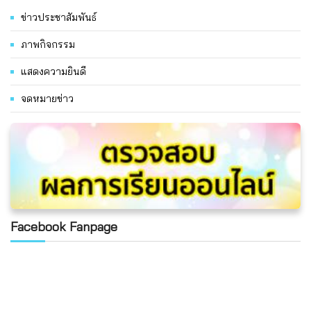
ข่าวประชาสัมพันธ์
ภาพกิจกรรม
แสดงความยินดี
จดหมายข่าว
Facebook Fanpage