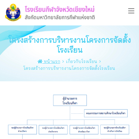
โครงสร้างการบริหารงานโครงการจัดตั้ง
โรงเรียน
หน้าแรก
เกี่ยวกับโรงเรียน
โครงสร้างการบริหารงานโครงการจัดตั้งโรงเรียน