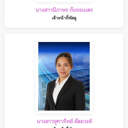
นางสาวนิภาพร กันทะเนตร
เจ้าหน้าที่พัสดุ
นางสาวจุฑาทิพย์ สัตยวงค์