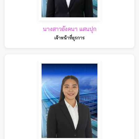
นางสาวอังคนา แสนปุก
เจ้าหน้าที่ธุรการ