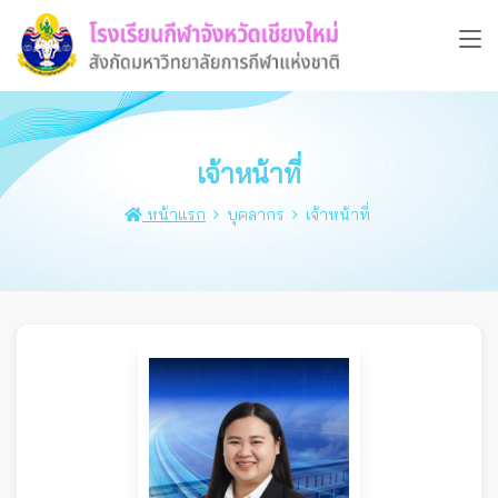
เจ้าหน้าที่
หน้าแรก
บุคลากร
เจ้าหน้าที่