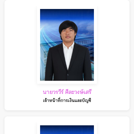
นายวรวีร์ ศีละวงษ์เสรี
เจ้าหน้าที่การเงินและบัญชี