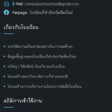
E-Mail :
cmisssportsschool@gmail.com
Fanpage :
โรงเรียนกีฬาจังหวัดเชียงใหม่
เกี่ยวกับโรงเรียน
ประวัติความเป็นมาของสถาบันการพลศึกษา
ข้อมูลพื้นฐานของโรงเรียนกีฬาจังหวัดเชียงใหม่
ปรัชญา วิสัยทัศน์ พันธกิจ ของโรงเรียน
โครงสร้างมหาวิทยาลัยการกีฬาแห่งชาติ
โครงสร้างการบริหารงานโครงการจัดตั้งโรงเรียน
สถิติการเข้าใช้งาน