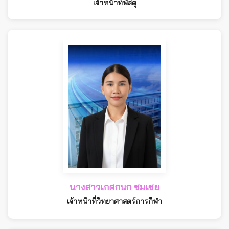
เจ้าหน้าที่พัสดุ
นางสาวเกศกนก ชมเชย
เจ้าหน้าที่วิทยาศาสตร์การกีฬา