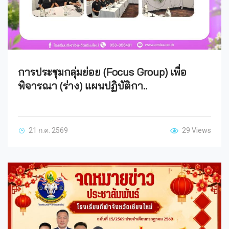
การประชุมกลุ่มย่อย (Focus Group) เพื่อ
พิจารณา (ร่าง) แผนปฏิบัติกา..
21 ก.ค. 2569
29 Views