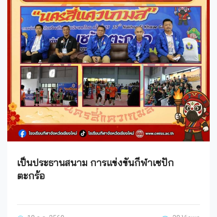
เป็นประธานสนาม การแข่งขันกีฬาเซปัก
ตะกร้อ