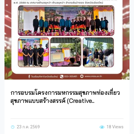
การอบรมโครงการมหกรรมสุขภาพท่องเที่ยว
สุขภาพแบบสร้างสรรค์ (Creative..
23 ก.ค. 2569
18 Views