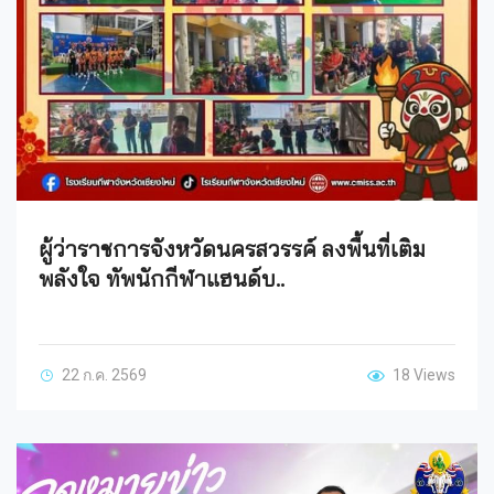
ผู้ว่าราชการจังหวัดนครสวรรค์ ลงพื้นที่เติม
พลังใจ ทัพนักกีฬาแฮนด์บ..
22 ก.ค. 2569
18 Views