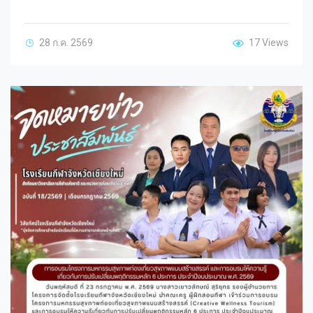
28 ก.ค. 2569
17 Views