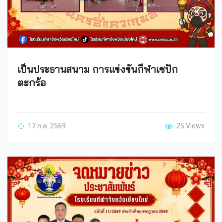
เป็นประธานสนาม การแข่งขันกีฬาเซปัก
ตะกร้อ
17 ก.ค. 2569
25 Views