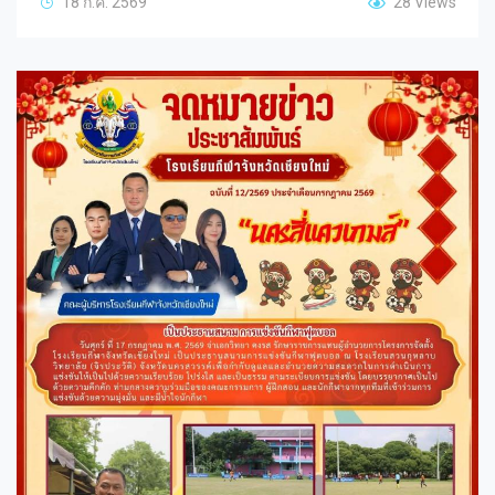
18 ก.ค. 2569
28 Views