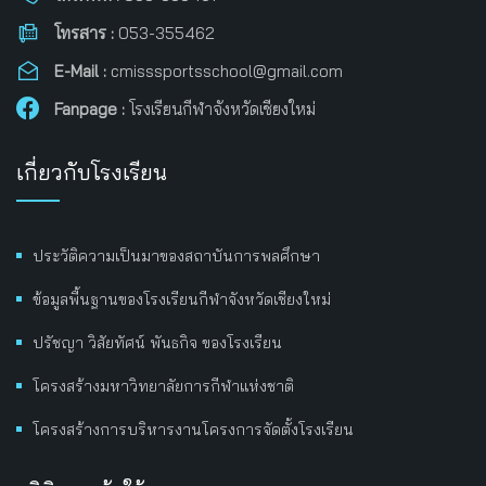
โทรสาร :
053-355462
E-Mail :
cmisssportsschool@gmail.com
Fanpage :
โรงเรียนกีฬาจังหวัดเชียงใหม่
เกี่ยวกับโรงเรียน
ประวัติความเป็นมาของสถาบันการพลศึกษา
ข้อมูลพื้นฐานของโรงเรียนกีฬาจังหวัดเชียงใหม่
ปรัชญา วิสัยทัศน์ พันธกิจ ของโรงเรียน
โครงสร้างมหาวิทยาลัยการกีฬาแห่งชาติ
โครงสร้างการบริหารงานโครงการจัดตั้งโรงเรียน