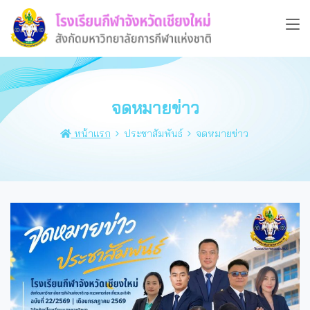
จดหมายข่าว
หน้าแรก
ประชาสัมพันธ์
จดหมายข่าว