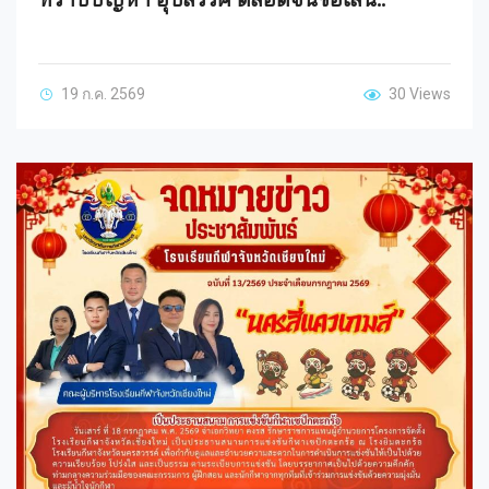
19 ก.ค. 2569
30 Views