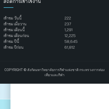
สถิติการเข้าใช้งาน
เข้าชม วันนี้
222
เข้าชม เมื่อวาน
237
เข้าชม เดือนนี้
1,291
เข้าชม เดือนก่อน
12,225
เข้าชม ปีนี้
58,645
เข้าชม ปีก่อน
61,812
COPYRIGHT © สังกัดมหาวิทยาลัยการกีฬาแห่งชาติ กระทรวงการท่อง
เที่ยวและกีฬา