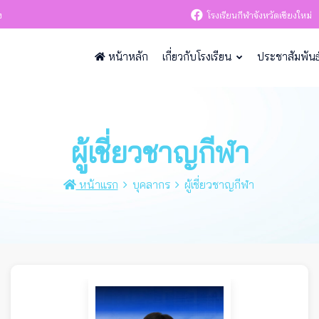
ง
โรงเรียนกีฬาจังหวัดเชียงใหม่
หน้าหลัก
เกี่ยวกับโรงเรียน
ประชาสัมพันธ
ผู้เชี่ยวชาญกีฬา
หน้าแรก
บุคลากร
ผู้เชี่ยวชาญกีฬา