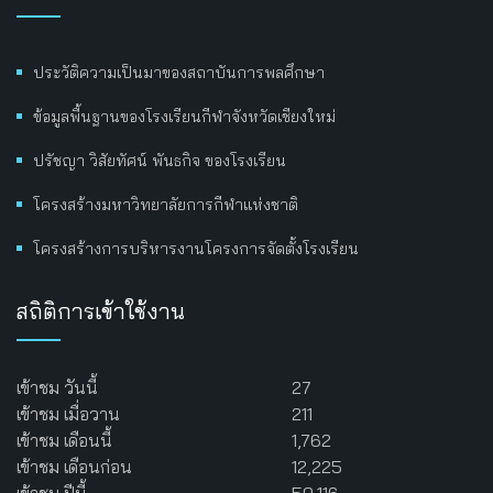
ประวัติความเป็นมาของสถาบันการพลศึกษา
ข้อมูลพื้นฐานของโรงเรียนกีฬาจังหวัดเชียงใหม่
ปรัชญา วิสัยทัศน์ พันธกิจ ของโรงเรียน
โครงสร้างมหาวิทยาลัยการกีฬาแห่งชาติ
โครงสร้างการบริหารงานโครงการจัดตั้งโรงเรียน
สถิติการเข้าใช้งาน
เข้าชม วันนี้
27
เข้าชม เมื่อวาน
211
เข้าชม เดือนนี้
1,762
เข้าชม เดือนก่อน
12,225