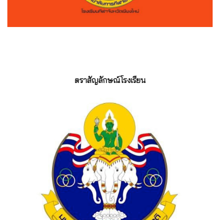
ตราสัญลักษณ์โรงเรียน