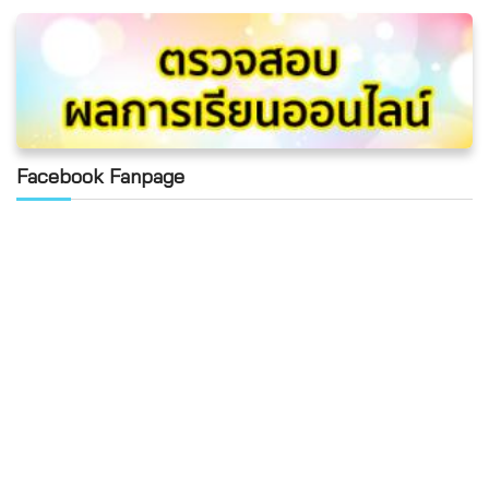
Facebook Fanpage