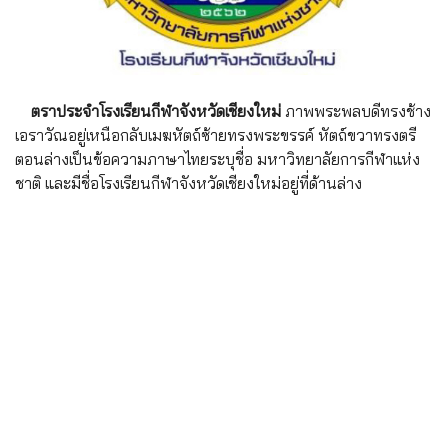
ตราประจำโรงเรียนกีฬาจังหวัดเชียงใหม่
ภาพพระพลบดีทรงช้าง
เอราวัณอยู่เหนือกลับเมฆหัตถ์ซ้ายทรงพระขรรค์ หัตถ์ขวาทรงตรี
ตอนล่างเป็นข้อความภาษาไทยระบุชื่อ มหาวิทยาลัยการกีฬาแห่ง
ชาติ และมีชื่อโรงเรียนกีฬาจังหวัดเชียงใหม่อยู่ที่ด้านล่าง