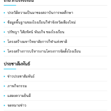
เกี่ยวกับโรงเรียน
ประวัติความเป็นมาของสถาบันการพลศึกษา
ข้อมูลพื้นฐานของโรงเรียนกีฬาจังหวัดเชียงใหม่
ปรัชญา วิสัยทัศน์ พันธกิจ ของโรงเรียน
โครงสร้างมหาวิทยาลัยการกีฬาแห่งชาติ
โครงสร้างการบริหารงานโครงการจัดตั้งโรงเรียน
ประชาสัมพันธ์
ข่าวประชาสัมพันธ์
ภาพกิจกรรม
แสดงความยินดี
จดหมายข่าว