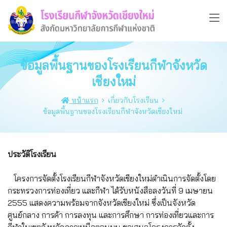
ข้อมูลพื้นฐานของโรงเรียนกีฬาจังหวัด
เชียงใหม่
หน้าแรก
เกี่ยวกับโรงเรียน
ข้อมูลพื้นฐานของโรงเรียนกีฬาจังหวัดเชียงใหม่
ประวัติโรงเรียน
โครงการจัดตั้งโรงเรียนกีฬาจังหวัดเชียงใหม่ดำเนินการจัดตั้งโดย
กระทรวงการท่องเที่ยว และกีฬา ได้รับหนังสือลงวันที่ 9 เมษายน
2555 แสดงความพร้อมจากจังหวัดเชียงใหม่ ซึ่งเป็นจังหวัด
ศูนย์กลาง การค้า การลงทุน และการศึกษา การท่องเที่ยวและการ