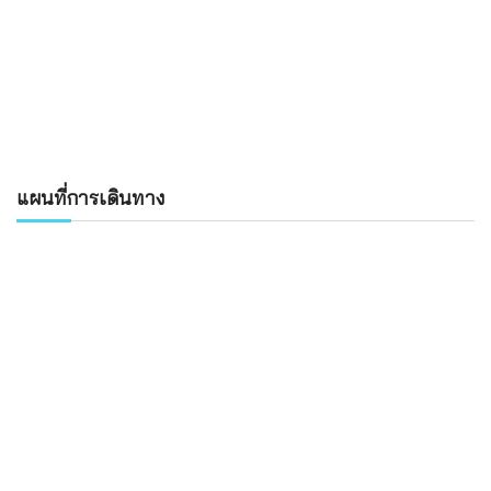
แผนที่การเดินทาง