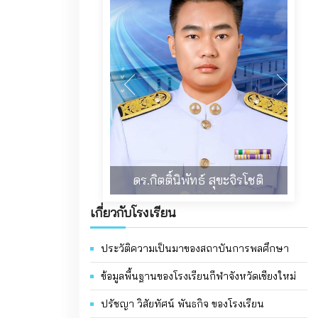
นางสาวเยาวลักษณ์ สุริยุทธ
เกี่ยวกับโรงเรียน
ประวัติความเป็นมาของสถาบันการพลศึกษา
ข้อมูลพื้นฐานของโรงเรียนกีฬาจังหวัดเชียงใหม่
ปรัชญา วิสัยทัศน์ พันธกิจ ของโรงเรียน