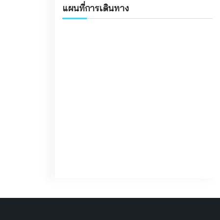
แผนที่การเดินทาง