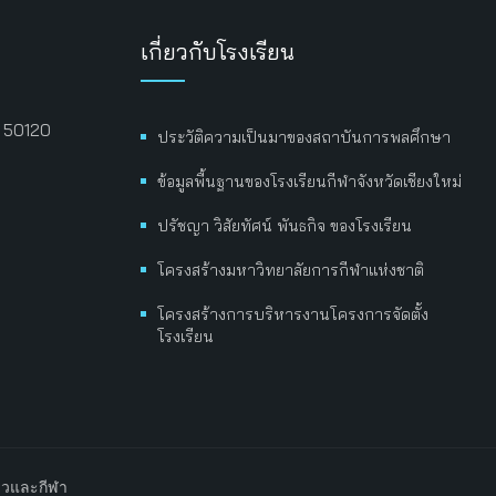
เกี่ยวกับโรงเรียน
่ 50120
ประวัติความเป็นมาของสถาบันการพลศึกษา
ข้อมูลพื้นฐานของโรงเรียนกีฬาจังหวัดเชียงใหม่
ปรัชญา วิสัยทัศน์ พันธกิจ ของโรงเรียน
โครงสร้างมหาวิทยาลัยการกีฬาแห่งชาติ
โครงสร้างการบริหารงานโครงการจัดตั้ง
โรงเรียน
ยวและกีฬา