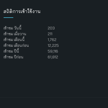
สถิติการเข้าใช้งาน
เข้าชม วันนี้
203
เข้าชม เมื่อวาน
211
เข้าชม เดือนนี้
1,762
เข้าชม เดือนก่อน
12,225
เข้าชม ปีนี้
59,116
เข้าชม ปีก่อน
61,812