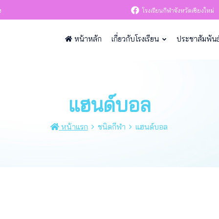
ง
โรงเรียนกีฬาจังหวัดเชียงใหม่
หน้าหลัก
เกี่ยวกับโรงเรียน
ประชาสัมพันธ
แฮนด์บอล
หน้าแรก
ชนิดกีฬา
แฮนด์บอล