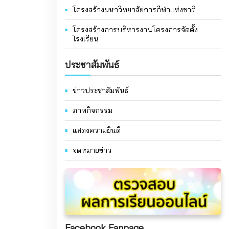
โครงสร้างมหาวิทยาลัยการกีฬาแห่งชาติ
โครงสร้างการบริหารงานโครงการจัดตั้ง
โรงเรียน
ประชาสัมพันธ์
ข่าวประชาสัมพันธ์
ภาพกิจกรรม
แสดงความยินดี
จดหมายข่าว
Facebook Fanpage