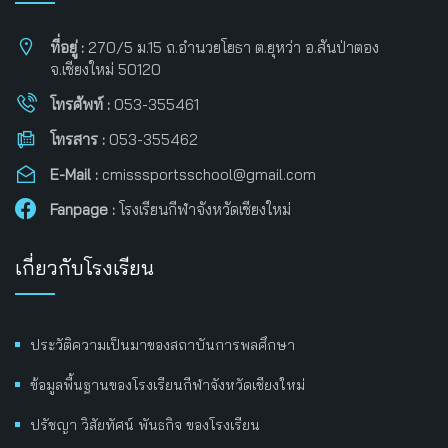
ที่อยู่ :
270/5 ม.15 ถ.อำนวยโยธา ต.ยุหว่า อ.สันป่าตอง
จ.เชียงใหม่ 50120
โทรศัพท์ :
053-355461
โทรสาร :
053-355462
E-Mail :
cmisssportsschool@gmail.com
Fanpage :
โรงเรียนกีฬาจังหวัดเชียงใหม่
เกี่ยวกับโรงเรียน
ประวัติความเป็นมาของสถาบันการพลศึกษา
ข้อมูลพื้นฐานของโรงเรียนกีฬาจังหวัดเชียงใหม่
ปรัชญา วิสัยทัศน์ พันธกิจ ของโรงเรียน