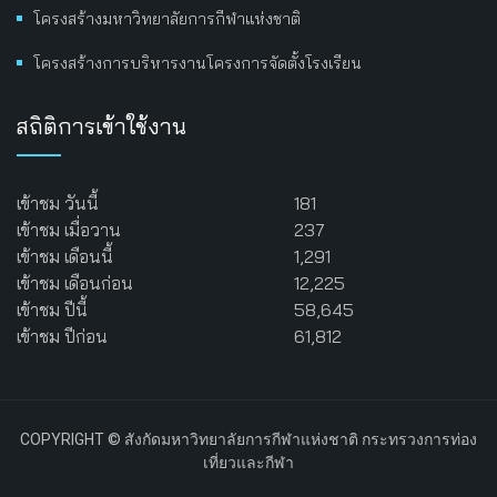
โครงสร้างมหาวิทยาลัยการกีฬาแห่งชาติ
โครงสร้างการบริหารงานโครงการจัดตั้งโรงเรียน
สถิติการเข้าใช้งาน
เข้าชม วันนี้
181
เข้าชม เมื่อวาน
237
เข้าชม เดือนนี้
1,291
เข้าชม เดือนก่อน
12,225
เข้าชม ปีนี้
58,645
เข้าชม ปีก่อน
61,812
COPYRIGHT © สังกัดมหาวิทยาลัยการกีฬาแห่งชาติ กระทรวงการท่อง
เที่ยวและกีฬา