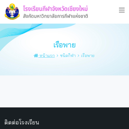
เรือพาย
หน้าแรก
ชนิดกีฬา
เรือพาย
ติดต่อโรงเรียน