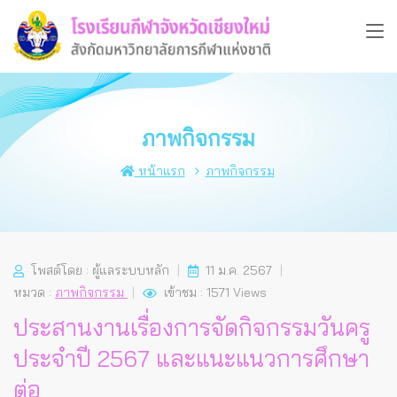
ภาพกิจกรรม
หน้าแรก
ภาพกิจกรรม
โพสต์โดย : ผู้แลระบบหลัก
11 ม.ค. 2567
หมวด :
ภาพกิจกรรม
เข้าชม : 1571 Views
ประสานงานเรื่องการจัดกิจกรรมวันครู
ประจำปี 2567 และแนะแนวการศึกษา
ต่อ