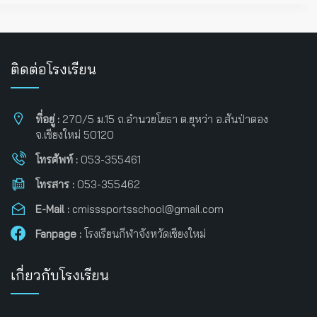
ติดต่อโรงเรียน
ที่อยู่ :
270/5 ม.15 ถ.อำนวยโยธา ต.ยุหว่า อ.สันป่าตอง
จ.เชียงใหม่ 50120
โทรศัพท์ :
053-355461
โทรสาร :
053-355462
E-Mail :
cmisssportsschool@gmail.com
Fanpage :
โรงเรียนกีฬาจังหวัดเชียงใหม่
เกี่ยวกับโรงเรียน