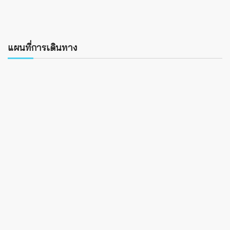
แผนที่การเดินทาง