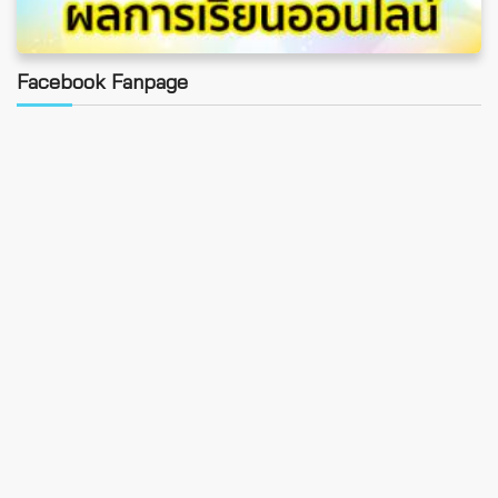
Facebook Fanpage