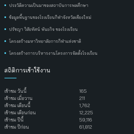
ประวัติความเป็นมาของสถาบันการพลศึกษา
ข้อมูลพื้นฐานของโรงเรียนกีฬาจังหวัดเชียงใหม่
ปรัชญา วิสัยทัศน์ พันธกิจ ของโรงเรียน
โครงสร้างมหาวิทยาลัยการกีฬาแห่งชาติ
โครงสร้างการบริหารงานโครงการจัดตั้งโรงเรียน
สถิติการเข้าใช้งาน
เข้าชม วันนี้
165
เข้าชม เมื่อวาน
211
เข้าชม เดือนนี้
1,762
เข้าชม เดือนก่อน
12,225
เข้าชม ปีนี้
59,116
เข้าชม ปีก่อน
61,812