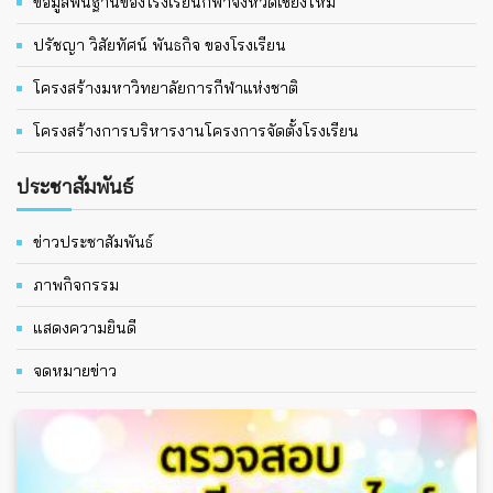
ข้อมูลพื้นฐานของโรงเรียนกีฬาจังหวัดเชียงใหม่
ปรัชญา วิสัยทัศน์ พันธกิจ ของโรงเรียน
โครงสร้างมหาวิทยาลัยการกีฬาแห่งชาติ
โครงสร้างการบริหารงานโครงการจัดตั้งโรงเรียน
ประชาสัมพันธ์
ข่าวประชาสัมพันธ์
ภาพกิจกรรม
แสดงความยินดี
จดหมายข่าว