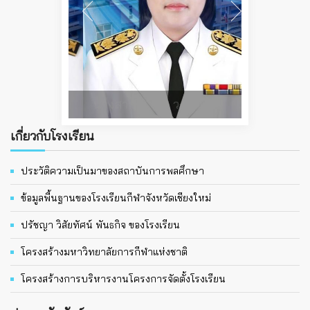
นางสาวโสภิตา วงศ์วิชิต
เกี่ยวกับโรงเรียน
ประวัติความเป็นมาของสถาบันการพลศึกษา
ข้อมูลพื้นฐานของโรงเรียนกีฬาจังหวัดเชียงใหม่
ปรัชญา วิสัยทัศน์ พันธกิจ ของโรงเรียน
โครงสร้างมหาวิทยาลัยการกีฬาแห่งชาติ
โครงสร้างการบริหารงานโครงการจัดตั้งโรงเรียน