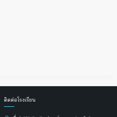
ติดต่อโรงเรียน