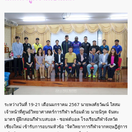
ระหว่างวันที่ 19-21 เดือนมกราคม 2567 นายพงศ์ธวัฒน์ ใสสม
เจ้าหน้าที่ศูนย์วิทยาศาสตร์การกีฬา พร้อมด้วย นายนิรุต จันทะ
มาตร ผู้ฝึกสอนกีฬาเบสบอล - ซอฟต์บอล โรงเรียนกีฬาจังหวัด
เชียงใหม่ เข้ารับการอบรมหัวข้อ "จิตวิทยาการกีฬาจากทฤษฎีสู่การ