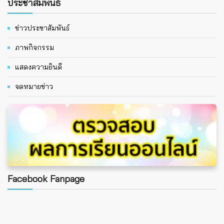
ประชาสัมพันธ์
ข่าวประชาสัมพันธ์
ภาพกิจกรรม
แสดงความยินดี
จดหมายข่าว
Facebook Fanpage