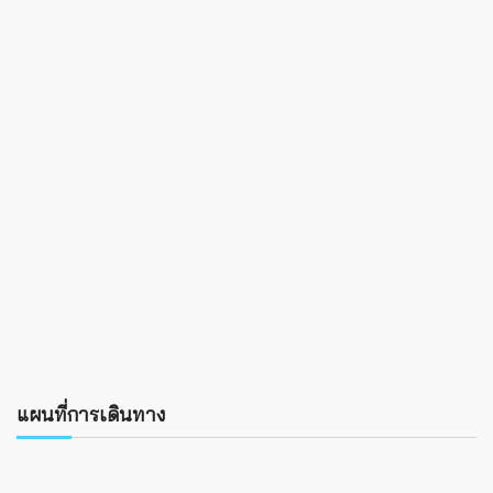
แผนที่การเดินทาง