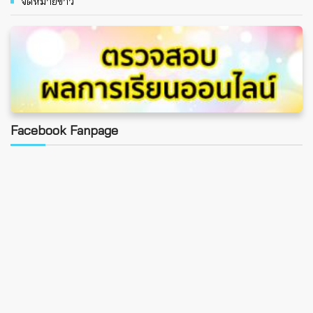
จดหมายข่าว
Facebook Fanpage