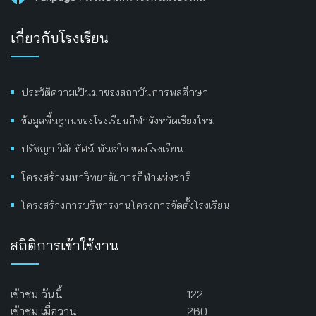
เกี่ยวกับโรงเรียน
ประวัติความเป็นมาของสถาบันการพลศึกษา
ข้อมูลพื้นฐานของโรงเรียนกีฬาจังหวัดเชียงใหม่
ปรัชญา วิสัยทัศน์ พันธกิจ ของโรงเรียน
โครงสร้างมหาวิทยาลัยการกีฬาแห่งชาติ
โครงสร้างการบริหารงานโครงการจัดตั้งโรงเรียน
สถิติการเข้าใช้งาน
เข้าชม วันนี้
122
เข้าชม เมื่อวาน
260