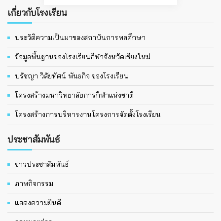
เกี่ยวกับโรงเรียน
ประวัติความเป็นมาของสถาบันการพลศึกษา
ข้อมูลพื้นฐานของโรงเรียนกีฬาจังหวัดเชียงใหม่
ปรัชญา วิสัยทัศน์ พันธกิจ ของโรงเรียน
โครงสร้างมหาวิทยาลัยการกีฬาแห่งชาติ
โครงสร้างการบริหารงานโครงการจัดตั้งโรงเรียน
ประชาสัมพันธ์
ข่าวประชาสัมพันธ์
ภาพกิจกรรม
แสดงความยินดี