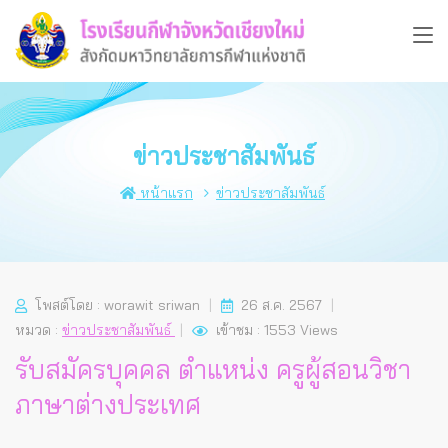
ข่าวประชาสัมพันธ์
หน้าแรก
ข่าวประชาสัมพันธ์
โพสต์โดย : worawit sriwan
26 ส.ค. 2567
หมวด :
ข่าวประชาสัมพันธ์
เข้าชม : 1553 Views
รับสมัครบุคคล ตำแหน่ง ครูผู้สอนวิชา
ภาษาต่างประเทศ