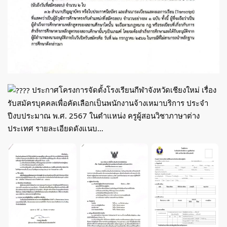
ประกาศโครงการจัดตั้งโรงเรียนกีฬาจังหวัดเชียงใหม่ เรื่อง
รับสมัครบุคคลเพื่อคัดเลือกเป็นพนักงานจ้างเหมาบริการ ประจำ
ปีงบประมาณ พ.ศ. 2567 ในตำแหน่ง ครูผู้สอนวิชาภาษาต่าง
ประเทศ รายละเอียดดังแนบ…