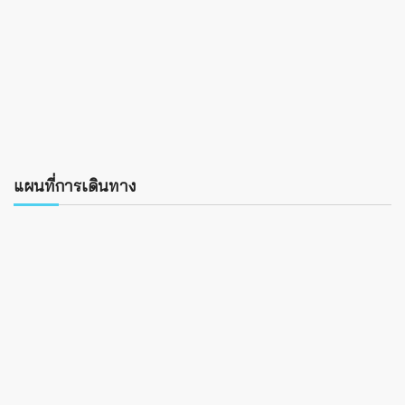
แผนที่การเดินทาง