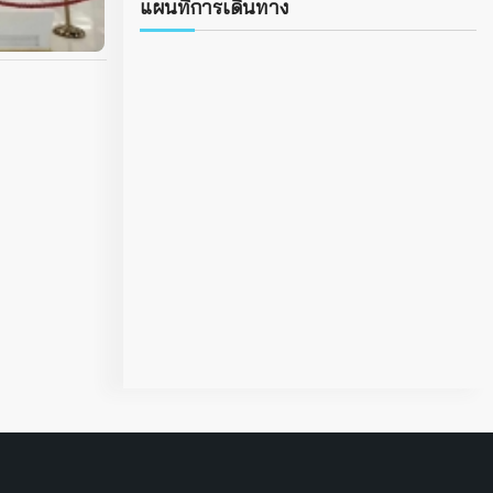
แผนที่การเดินทาง