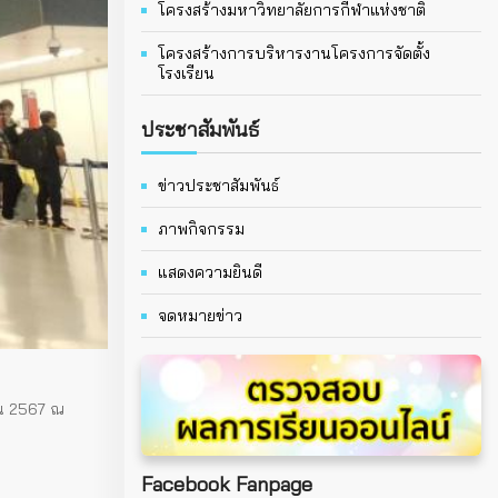
โครงสร้างมหาวิทยาลัยการกีฬาแห่งชาติ
โครงสร้างการบริหารงานโครงการจัดตั้ง
โรงเรียน
ประชาสัมพันธ์
ข่าวประชาสัมพันธ์
ภาพกิจกรรม
แสดงความยินดี
จดหมายข่าว
ยน 2567 ณ
Facebook Fanpage