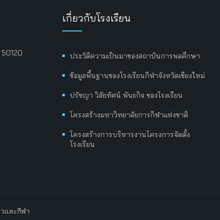
เกี่ยวกับโรงเรียน
่ 50120
ประวัติความเป็นมาของสถาบันการพลศึกษา
ข้อมูลพื้นฐานของโรงเรียนกีฬาจังหวัดเชียงใหม่
ปรัชญา วิสัยทัศน์ พันธกิจ ของโรงเรียน
โครงสร้างมหาวิทยาลัยการกีฬาแห่งชาติ
โครงสร้างการบริหารงานโครงการจัดตั้ง
โรงเรียน
ยวและกีฬา