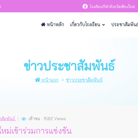
ง
โรงเรียนกีฬาจังหวัดเชียงใหม่
หน้าหลัก
เกี่ยวกับโรงเรียน
ประชาสัมพันธ
ข่าวประชาสัมพันธ์
หน้าแรก
ข่าวประชาสัมพันธ์
สัมพันธ์
เข้าชม : 1582 Views
หม่เข้าร่วมการแข่งขัน