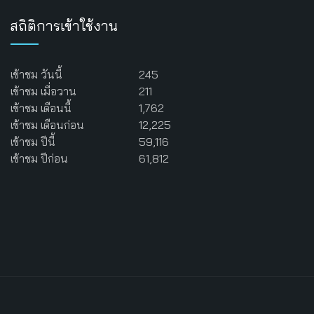
สถิติการเข้าใช้งาน
เข้าชม วันนี้
245
เข้าชม เมื่อวาน
211
เข้าชม เดือนนี้
1,762
เข้าชม เดือนก่อน
12,225
เข้าชม ปีนี้
59,116
เข้าชม ปีก่อน
61,812