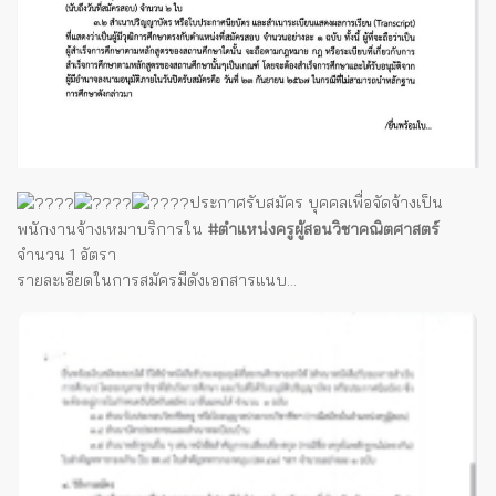
ประกาศรับสมัคร บุคคลเพื่อจัดจ้างเป็น
พนักงานจ้างเหมาบริการใน
#ตำแหน่งครูผู้สอนวิชาคณิตศาสตร์
จำนวน 1 อัตรา
รายละเอียดในการสมัครมีดังเอกสารแนบ...