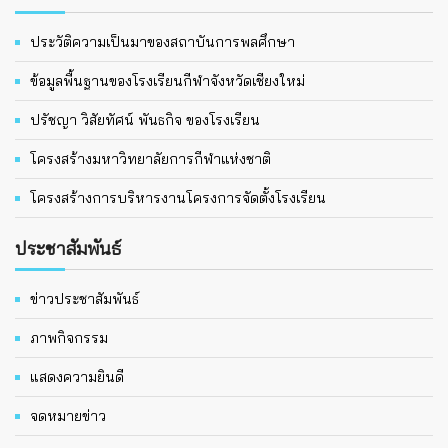
ประวัติความเป็นมาของสถาบันการพลศึกษา
ข้อมูลพื้นฐานของโรงเรียนกีฬาจังหวัดเชียงใหม่
ปรัชญา วิสัยทัศน์ พันธกิจ ของโรงเรียน
โครงสร้างมหาวิทยาลัยการกีฬาแห่งชาติ
โครงสร้างการบริหารงานโครงการจัดตั้งโรงเรียน
ประชาสัมพันธ์
ข่าวประชาสัมพันธ์
ภาพกิจกรรม
แสดงความยินดี
จดหมายข่าว