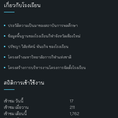
เกี่ยวกับโรงเรียน
ประวัติความเป็นมาของสถาบันการพลศึกษา
ข้อมูลพื้นฐานของโรงเรียนกีฬาจังหวัดเชียงใหม่
ปรัชญา วิสัยทัศน์ พันธกิจ ของโรงเรียน
โครงสร้างมหาวิทยาลัยการกีฬาแห่งชาติ
โครงสร้างการบริหารงานโครงการจัดตั้งโรงเรียน
สถิติการเข้าใช้งาน
เข้าชม วันนี้
17
เข้าชม เมื่อวาน
211
เข้าชม เดือนนี้
1,762