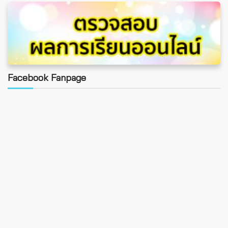
Facebook Fanpage