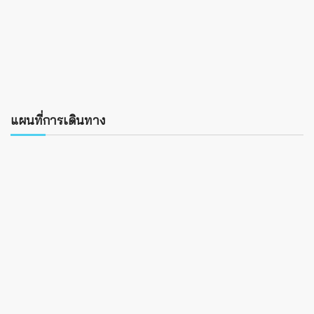
แผนที่การเดินทาง