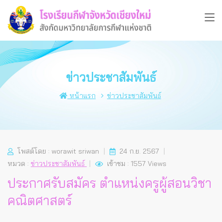
ข่าวประชาสัมพันธ์
หน้าแรก
ข่าวประชาสัมพันธ์
โพสต์โดย : worawit sriwan
24 ก.ย. 2567
หมวด :
ข่าวประชาสัมพันธ์
เข้าชม : 1557 Views
ประกาศรับสมัคร ตำแหน่งครูผู้สอนวิชา
คณิตศาสตร์