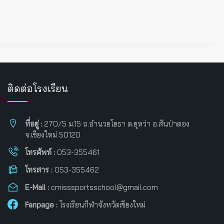
ติดต่อโรงเรียน
ที่อยู่ :
270/5 ม.15 ถ.อำนวยโยธา ต.ยุหว่า อ.สันป่าตอง
จ.เชียงใหม่ 50120
โทรศัพท์ :
053-355461
โทรสาร :
053-355462
E-Mail :
cmisssportsschool@gmail.com
Fanpage :
โรงเรียนกีฬาจังหวัดเชียงใหม่