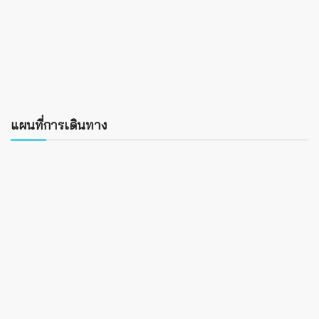
แผนที่การเดินทาง