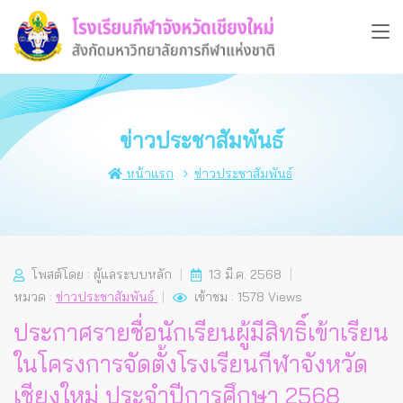
ข่าวประชาสัมพันธ์
หน้าแรก
ข่าวประชาสัมพันธ์
โพสต์โดย : ผู้แลระบบหลัก
13 มี.ค. 2568
หมวด :
ข่าวประชาสัมพันธ์
เข้าชม : 1578 Views
ประกาศรายชื่อนักเรียนผู้มีสิทธิ์เข้าเรียน
ในโครงการจัดตั้งโรงเรียนกีฬาจังหวัด
เชียงใหม่ ประจำปีการศึกษา 2568