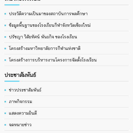
ประวัติความเป็นมาของสถาบันการพลศึกษา
ข้อมูลพื้นฐานของโรงเรียนกีฬาจังหวัดเชียงใหม่
ปรัชญา วิสัยทัศน์ พันธกิจ ของโรงเรียน
โครงสร้างมหาวิทยาลัยการกีฬาแห่งชาติ
โครงสร้างการบริหารงานโครงการจัดตั้งโรงเรียน
ประชาสัมพันธ์
ข่าวประชาสัมพันธ์
ภาพกิจกรรม
แสดงความยินดี
จดหมายข่าว