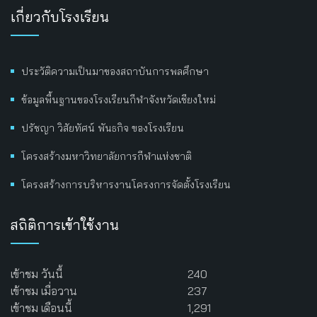
เกี่ยวกับโรงเรียน
ประวัติความเป็นมาของสถาบันการพลศึกษา
ข้อมูลพื้นฐานของโรงเรียนกีฬาจังหวัดเชียงใหม่
ปรัชญา วิสัยทัศน์ พันธกิจ ของโรงเรียน
โครงสร้างมหาวิทยาลัยการกีฬาแห่งชาติ
โครงสร้างการบริหารงานโครงการจัดตั้งโรงเรียน
สถิติการเข้าใช้งาน
เข้าชม วันนี้
240
เข้าชม เมื่อวาน
237
เข้าชม เดือนนี้
1,291