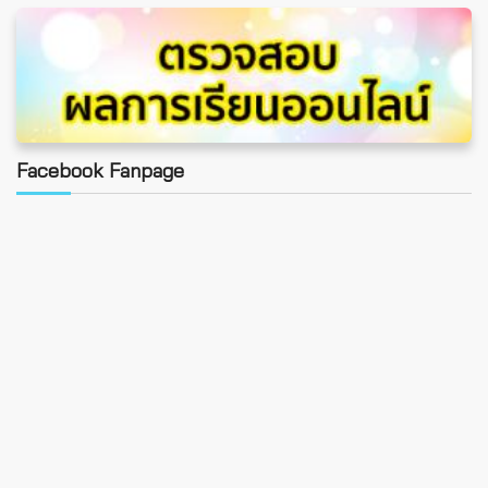
Facebook Fanpage