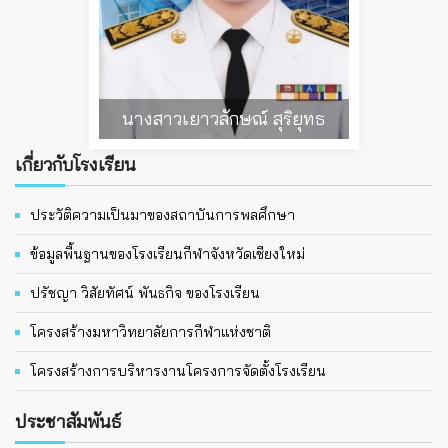
นายธิปนที ออนศรี
เกี่ยวกับโรงเรียน
ประวัติความเป็นมาของสถาบันการพลศึกษา
ข้อมูลพื้นฐานของโรงเรียนกีฬาจังหวัดเชียงใหม่
ปรัชญา วิสัยทัศน์ พันธกิจ ของโรงเรียน
โครงสร้างมหาวิทยาลัยการกีฬาแห่งชาติ
โครงสร้างการบริหารงานโครงการจัดตั้งโรงเรียน
ประชาสัมพันธ์