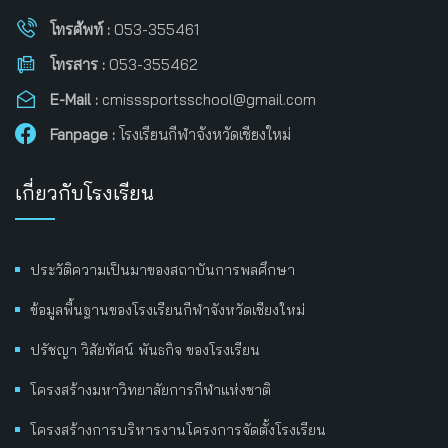
โทรศัพท์ :
053-355461
โทรสาร :
053-355462
E-Mail :
cmisssportsschool@gmail.com
Fanpage :
โรงเรียนกีฬาจังหวัดเชียงใหม่
เกี่ยวกับโรงเรียน
ประวัติความเป็นมาของสถาบันการพลศึกษา
ข้อมูลพื้นฐานของโรงเรียนกีฬาจังหวัดเชียงใหม่
ปรัชญา วิสัยทัศน์ พันธกิจ ของโรงเรียน
โครงสร้างมหาวิทยาลัยการกีฬาแห่งชาติ
โครงสร้างการบริหารงานโครงการจัดตั้งโรงเรียน