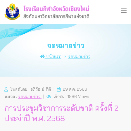
จดหมายข่าว
หน้าแรก
จดหมายข่าว
โพสต์โดย : อภิวัฒน์ กิติ
29 ส.ค. 2568
หมวด :
จดหมายข่าว
เข้าชม : 1586 Views
การประชุมวิชาการระดับชาติ ครั้งที่ 2
ประจำปี พ.ศ. 2568