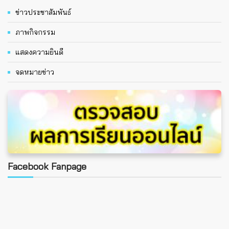
ข่าวประชาสัมพันธ์
ภาพกิจกรรม
แสดงความยินดี
จดหมายข่าว
Facebook Fanpage