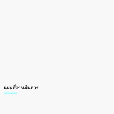
แผนที่การเดินทาง