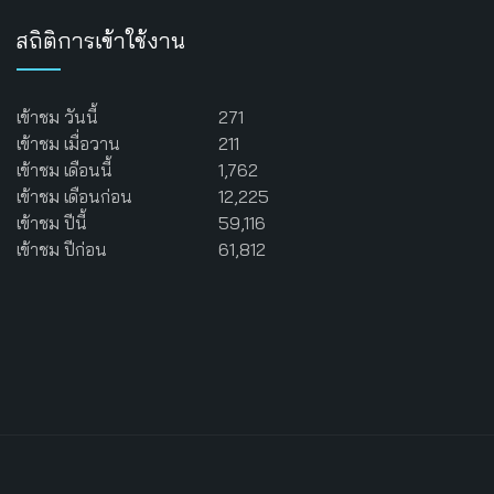
สถิติการเข้าใช้งาน
เข้าชม วันนี้
271
เข้าชม เมื่อวาน
211
เข้าชม เดือนนี้
1,762
เข้าชม เดือนก่อน
12,225
เข้าชม ปีนี้
59,116
เข้าชม ปีก่อน
61,812