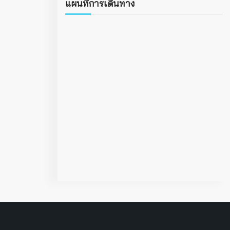
แผนที่การเดินทาง