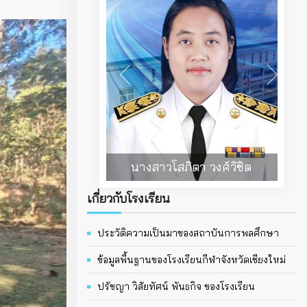
นายธิปนที ออนศรี
เกี่ยวกับโรงเรียน
ประวัติความเป็นมาของสถาบันการพลศึกษา
ข้อมูลพื้นฐานของโรงเรียนกีฬาจังหวัดเชียงใหม่
ปรัชญา วิสัยทัศน์ พันธกิจ ของโรงเรียน