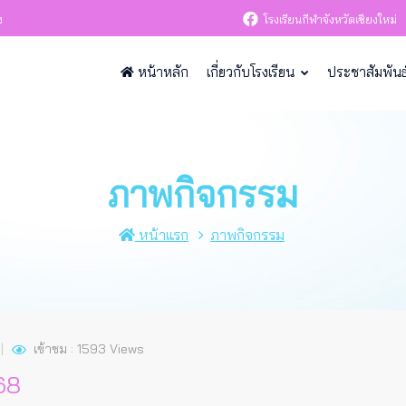
ง
โรงเรียนกีฬาจังหวัดเชียงใหม่
หน้าหลัก
เกี่ยวกับโรงเรียน
ประชาสัมพันธ
ภาพกิจกรรม
หน้าแรก
ภาพกิจกรรม
เข้าชม : 1593 Views
568