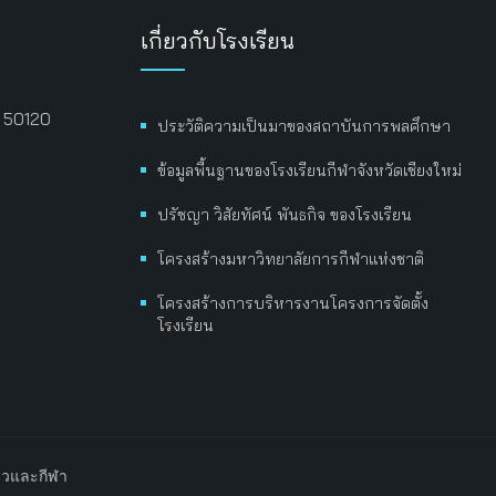
เกี่ยวกับโรงเรียน
่ 50120
ประวัติความเป็นมาของสถาบันการพลศึกษา
ข้อมูลพื้นฐานของโรงเรียนกีฬาจังหวัดเชียงใหม่
ปรัชญา วิสัยทัศน์ พันธกิจ ของโรงเรียน
โครงสร้างมหาวิทยาลัยการกีฬาแห่งชาติ
โครงสร้างการบริหารงานโครงการจัดตั้ง
โรงเรียน
ยวและกีฬา