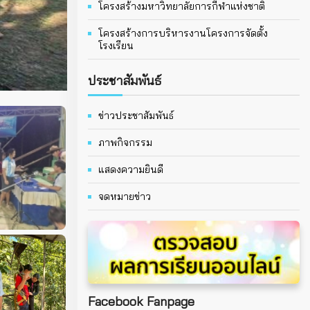
โครงสร้างมหาวิทยาลัยการกีฬาแห่งชาติ
โครงสร้างการบริหารงานโครงการจัดตั้ง
โรงเรียน
ประชาสัมพันธ์
ข่าวประชาสัมพันธ์
ภาพกิจกรรม
แสดงความยินดี
จดหมายข่าว
Facebook Fanpage