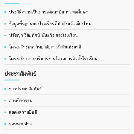
ประวัติความเป็นมาของสถาบันการพลศึกษา
ข้อมูลพื้นฐานของโรงเรียนกีฬาจังหวัดเชียงใหม่
ปรัชญา วิสัยทัศน์ พันธกิจ ของโรงเรียน
โครงสร้างมหาวิทยาลัยการกีฬาแห่งชาติ
โครงสร้างการบริหารงานโครงการจัดตั้งโรงเรียน
ประชาสัมพันธ์
ข่าวประชาสัมพันธ์
ภาพกิจกรรม
แสดงความยินดี
จดหมายข่าว