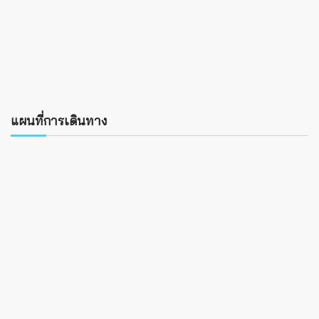
แผนที่การเดินทาง