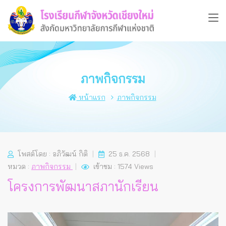
ภาพกิจกรรม
หน้าแรก
ภาพกิจกรรม
โพสต์โดย : อภิวัฒน์ กิติ
25 ธ.ค. 2568
หมวด :
ภาพกิจกรรม
เข้าชม : 1574 Views
โครงการพัฒนาสภานักเรียน