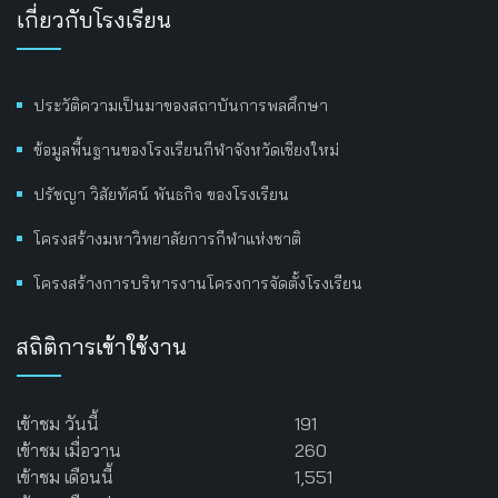
เกี่ยวกับโรงเรียน
ประวัติความเป็นมาของสถาบันการพลศึกษา
ข้อมูลพื้นฐานของโรงเรียนกีฬาจังหวัดเชียงใหม่
ปรัชญา วิสัยทัศน์ พันธกิจ ของโรงเรียน
โครงสร้างมหาวิทยาลัยการกีฬาแห่งชาติ
โครงสร้างการบริหารงานโครงการจัดตั้งโรงเรียน
สถิติการเข้าใช้งาน
เข้าชม วันนี้
191
เข้าชม เมื่อวาน
260
เข้าชม เดือนนี้
1,551