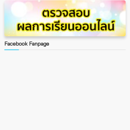
Facebook Fanpage