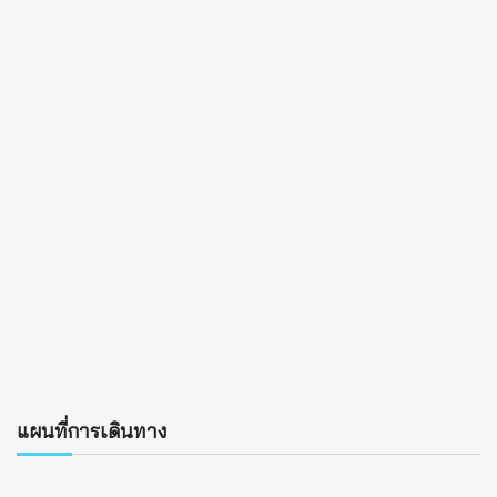
แผนที่การเดินทาง