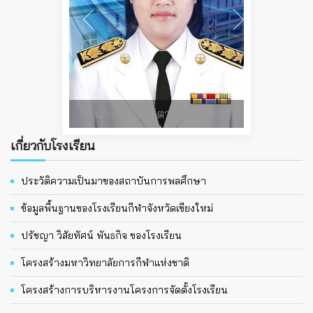
นางสาวโสภิตา วงศ์วิชิต
เกี่ยวกับโรงเรียน
ประวัติความเป็นมาของสถาบันการพลศึกษา
ข้อมูลพื้นฐานของโรงเรียนกีฬาจังหวัดเชียงใหม่
ปรัชญา วิสัยทัศน์ พันธกิจ ของโรงเรียน
โครงสร้างมหาวิทยาลัยการกีฬาแห่งชาติ
โครงสร้างการบริหารงานโครงการจัดตั้งโรงเรียน