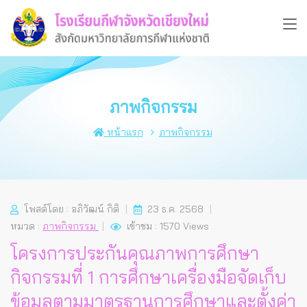
ภาพกิจกรรม
หน้าแรก
ภาพกิจกรรม
โพสต์โดย : อภิวัฒน์ กิติ
23 ธ.ค. 2568
หมวด :
ภาพกิจกรรม
เข้าชม : 1570 Views
โครงการประกันคุณภาพการศึกษา
กิจกรรมที่ 1 การศึกษาเครื่องมือจัดเก็บ
ข้อมูลตามมาตรฐานการศึกษาและตั้งค่า