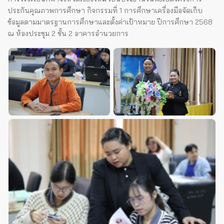
ประกันคุณภาพการศึกษา กิจกรรมที่ 1 การศึกษาเครื่องมือจัดเก็บ
ข้อมูลตามมาตรฐานการศึกษาและตั้งค่าเป้าหมาย ปีการศึกษา 2568
ณ ห้องประชุม 2 ชั้น 2 อาคารอำนวยการ