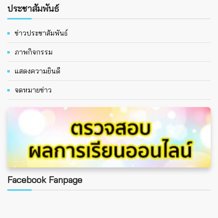
ประชาสัมพันธ์
ข่าวประชาสัมพันธ์
ภาพกิจกรรม
แสดงความยินดี
จดหมายข่าว
Facebook Fanpage