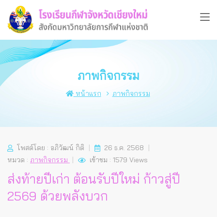
ภาพกิจกรรม
หน้าแรก
ภาพกิจกรรม
โพสต์โดย : อภิวัฒน์ กิติ
26 ธ.ค. 2568
หมวด :
ภาพกิจกรรม
เข้าชม : 1579 Views
ส่งท้ายปีเก่า ต้อนรับปีใหม่ ก้าวสู่ปี
2569 ด้วยพลังบวก