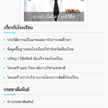
นางสาวโสภิตา วงศ์วิชิต
เกี่ยวกับโรงเรียน
ประวัติความเป็นมาของสถาบันการพลศึกษา
ข้อมูลพื้นฐานของโรงเรียนกีฬาจังหวัดเชียงใหม่
ปรัชญา วิสัยทัศน์ พันธกิจ ของโรงเรียน
โครงสร้างมหาวิทยาลัยการกีฬาแห่งชาติ
โครงสร้างการบริหารงานโครงการจัดตั้งโรงเรียน
ประชาสัมพันธ์
ข่าวประชาสัมพันธ์