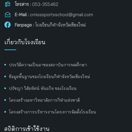
โทรสาร :
053-355462
E-Mail :
cmisssportsschool@gmail.com
Fanpage :
โรงเรียนกีฬาจังหวัดเชียงใหม่
เกี่ยวกับโรงเรียน
ประวัติความเป็นมาของสถาบันการพลศึกษา
ข้อมูลพื้นฐานของโรงเรียนกีฬาจังหวัดเชียงใหม่
ปรัชญา วิสัยทัศน์ พันธกิจ ของโรงเรียน
โครงสร้างมหาวิทยาลัยการกีฬาแห่งชาติ
โครงสร้างการบริหารงานโครงการจัดตั้งโรงเรียน
สถิติการเข้าใช้งาน