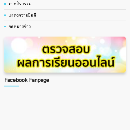
ภาพกิจกรรม
แสดงความยินดี
จดหมายข่าว
Facebook Fanpage