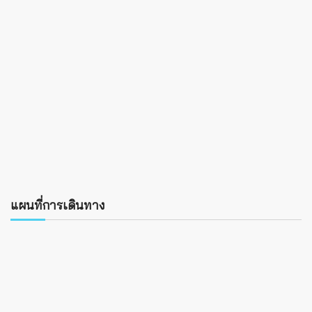
แผนที่การเดินทาง