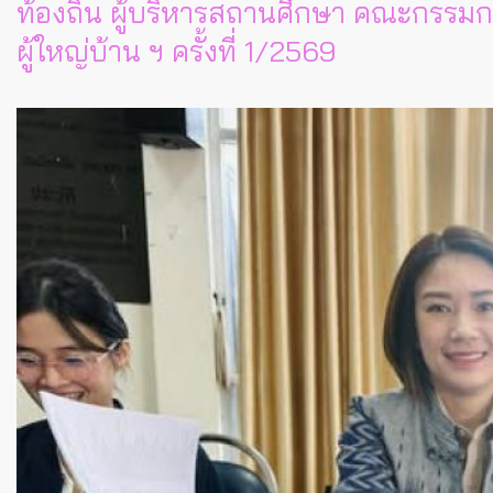
ท้องถิ่น ผู้บริหารสถานศึกษา คณะกรรม
ผู้ใหญ่บ้าน ฯ ครั้งที่ 1/2569