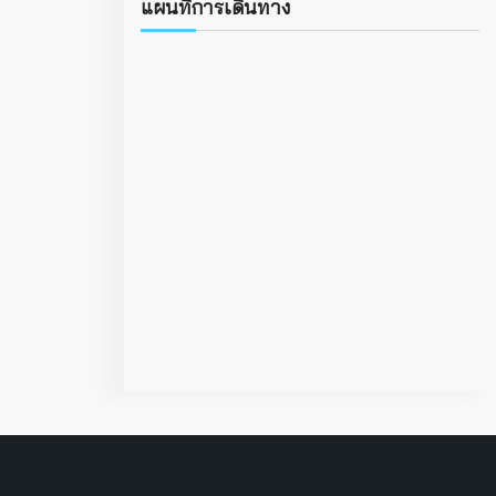
แผนที่การเดินทาง