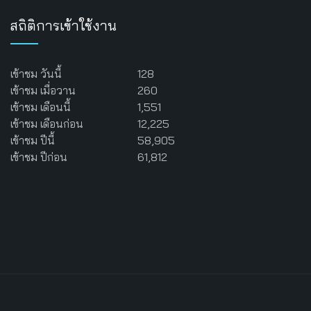
สถิติการเข้าใช้งาน
เข้าชม วันนี้
128
เข้าชม เมื่อวาน
260
เข้าชม เดือนนี้
1,551
เข้าชม เดือนก่อน
12,225
เข้าชม ปีนี้
58,905
เข้าชม ปีก่อน
61,812