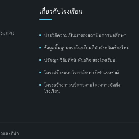
เกี่ยวกับโรงเรียน
่ 50120
ประวัติความเป็นมาของสถาบันการพลศึกษา
ข้อมูลพื้นฐานของโรงเรียนกีฬาจังหวัดเชียงใหม่
ปรัชญา วิสัยทัศน์ พันธกิจ ของโรงเรียน
โครงสร้างมหาวิทยาลัยการกีฬาแห่งชาติ
โครงสร้างการบริหารงานโครงการจัดตั้ง
โรงเรียน
ยวและกีฬา