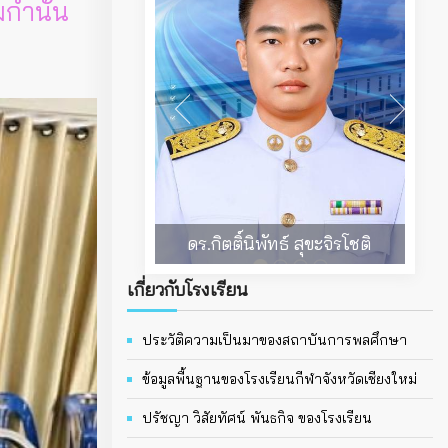
มกำนัน
นางสาวเยาวลักษณ์ สุริยุทธ
เกี่ยวกับโรงเรียน
ประวัติความเป็นมาของสถาบันการพลศึกษา
ข้อมูลพื้นฐานของโรงเรียนกีฬาจังหวัดเชียงใหม่
ปรัชญา วิสัยทัศน์ พันธกิจ ของโรงเรียน