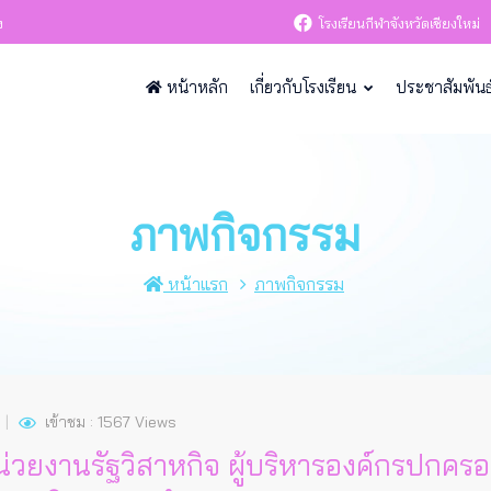
ง
โรงเรียนกีฬาจังหวัดเชียงใหม่
หน้าหลัก
เกี่ยวกับโรงเรียน
ประชาสัมพันธ
ภาพกิจกรรม
หน้าแรก
ภาพกิจกรรม
เข้าชม : 1567 Views
่วยงานรัฐวิสาหกิจ ผู้บริหารองค์กรปกครอ