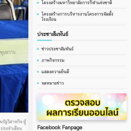
โครงสร้างมหาวิทยาลัยการกีฬาแห่งชาติ
โครงสร้างการบริหารงานโครงการจัดตั้ง
โรงเรียน
ประชาสัมพันธ์
ข่าวประชาสัมพันธ์
ภาพกิจกรรม
แสดงความยินดี
จดหมายข่าว
ัฐวิสาหกิจ ผู้
Facebook Fanpage
 ประจำเดือน