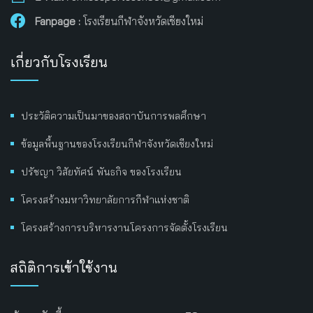
Fanpage :
โรงเรียนกีฬาจังหวัดเชียงใหม่
เกี่ยวกับโรงเรียน
ประวัติความเป็นมาของสถาบันการพลศึกษา
ข้อมูลพื้นฐานของโรงเรียนกีฬาจังหวัดเชียงใหม่
ปรัชญา วิสัยทัศน์ พันธกิจ ของโรงเรียน
โครงสร้างมหาวิทยาลัยการกีฬาแห่งชาติ
โครงสร้างการบริหารงานโครงการจัดตั้งโรงเรียน
สถิติการเข้าใช้งาน