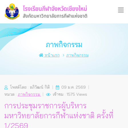
ภาพกิจกรรม
หน้าแรก
ภาพกิจกรรม
โพสต์โดย : อภิวัฒน์ กิติ
09 ม.ค. 2569
หมวด :
ภาพกิจกรรม
เข้าชม : 1575 Views
การประชุมราชการผู้บริหาร
มหาวิทยาลัยการกีฬาแห่งชาติ ครั้งที่
1/2569