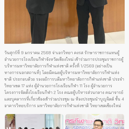
วันศุกร์ที่ 9 มกราคม 2568 จ่าเอกวิทยา คงรส รักษาราชการแทนผู้
อำนวยการโรงเรียนกีฬาจังหวัดเชียงใหม่ เข้าร่วมการประชุมราชการผู้
บริหารมหาวิทยาลัยการกีฬาแห่งชาติ ครั้งที่ 1/2569 (อย่างเป็น
ทางการนอกสถานที่) โดยมีคณะผู้บริหารมหาวิทยาลัยการกีฬาแห่ง
ชาติ ประกอบด้วย รองอธิการบดีมหาวิทยาลัยการกีฬาแห่งชาติ ประจำ
วิทยาเขต 17 แห่ง ผู้อำนวยการโรงเรียนกีฬา 11 โรง ผู้อำนวยการ
โครงการจัดตั้งโรงเรียนกีฬา 2 โรง คณะผู้บริหารส่วนกลาง คณาจารย์
และบุคลากรที่เกี่ยวข้องเข้าร่วมประชุม ณ ห้องประชุมนำบุญจิตต์ ชั้น 4
อาคารวิทยบริการ มหาวิทยาลัยการกีฬาแห่งชาติ วิทยาเขตเชียงใหม่