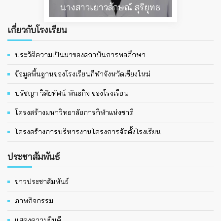
นางสาวเยาวลักษณ์ สุริยุทธ
เกี่ยวกับโรงเรียน
ประวัติความเป็นมาของสถาบันการพลศึกษา
ข้อมูลพื้นฐานของโรงเรียนกีฬาจังหวัดเชียงใหม่
ปรัชญา วิสัยทัศน์ พันธกิจ ของโรงเรียน
โครงสร้างมหาวิทยาลัยการกีฬาแห่งชาติ
โครงสร้างการบริหารงานโครงการจัดตั้งโรงเรียน
ประชาสัมพันธ์
ข่าวประชาสัมพันธ์
ภาพกิจกรรม
แสดงความยินดี