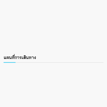
แผนที่การเดินทาง