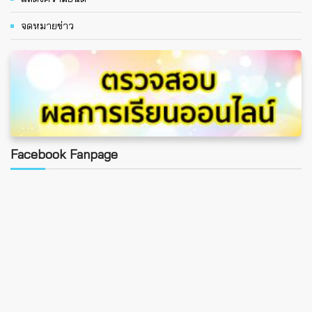
จดหมายข่าว
Facebook Fanpage