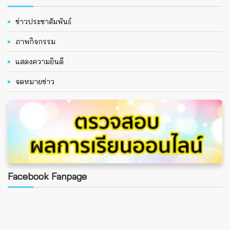
ข่าวประชาสัมพันธ์
ภาพกิจกรรม
แสดงความยินดี
จดหมายข่าว
Facebook Fanpage