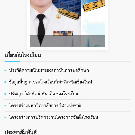
นายธิปนที ออนศรี
เกี่ยวกับโรงเรียน
ประวัติความเป็นมาของสถาบันการพลศึกษา
ข้อมูลพื้นฐานของโรงเรียนกีฬาจังหวัดเชียงใหม่
ปรัชญา วิสัยทัศน์ พันธกิจ ของโรงเรียน
โครงสร้างมหาวิทยาลัยการกีฬาแห่งชาติ
โครงสร้างการบริหารงานโครงการจัดตั้งโรงเรียน
ประชาสัมพันธ์