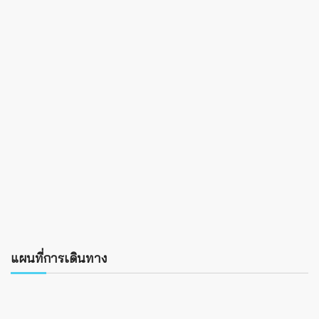
แผนที่การเดินทาง