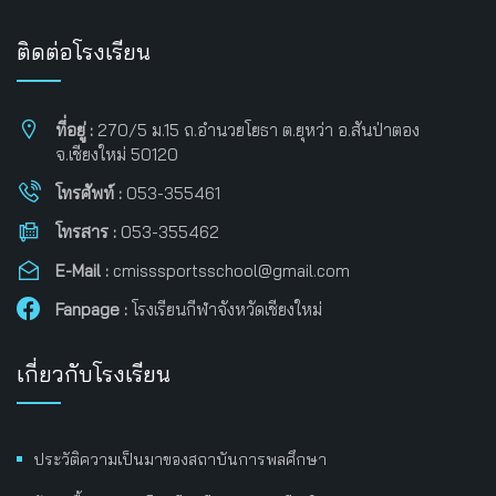
ติดต่อโรงเรียน
ที่อยู่ :
270/5 ม.15 ถ.อำนวยโยธา ต.ยุหว่า อ.สันป่าตอง
จ.เชียงใหม่ 50120
โทรศัพท์ :
053-355461
โทรสาร :
053-355462
E-Mail :
cmisssportsschool@gmail.com
Fanpage :
โรงเรียนกีฬาจังหวัดเชียงใหม่
เกี่ยวกับโรงเรียน
ประวัติความเป็นมาของสถาบันการพลศึกษา