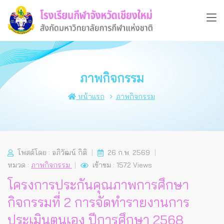
ภาพกิจกรรม
หน้าแรก
ภาพกิจกรรม
โพสต์โดย : อภิวัฒน์ กิติ
26 ก.พ. 2569
หมวด :
ภาพกิจกรรม
เข้าชม : 1572 Views
โครงการประกันคุณภาพการศึกษา
กิจกรรมที่ 2 การจัดทำรายงานการ
ประเมินตนเอง ปีการศึกษา 2568