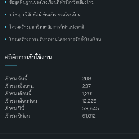
ข้อมูลพื้นฐานของโรงเรียนกีฬาจังหวัดเชียงใหม่
ปรัชญา วิสัยทัศน์ พันธกิจ ของโรงเรียน
โครงสร้างมหาวิทยาลัยการกีฬาแห่งชาติ
โครงสร้างการบริหารงานโครงการจัดตั้งโรงเรียน
สถิติการเข้าใช้งาน
เข้าชม วันนี้
208
เข้าชม เมื่อวาน
237
เข้าชม เดือนนี้
1,291
เข้าชม เดือนก่อน
12,225
เข้าชม ปีนี้
58,645
เข้าชม ปีก่อน
61,812