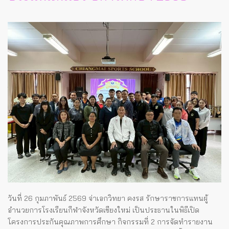
วันที่ 26 กุมภาพันธ์ 2569 จ่าเอกวิทยา คงรส รักษาราชการแทนผู้
อำนวยการโรงเรียนกีฬาจังหวัดเชียงใหม่ เป็นประธานในพิธีเปิด
โครงการประกันคุณภาพการศึกษา กิจกรรมที่ 2 การจัดทำรายงาน