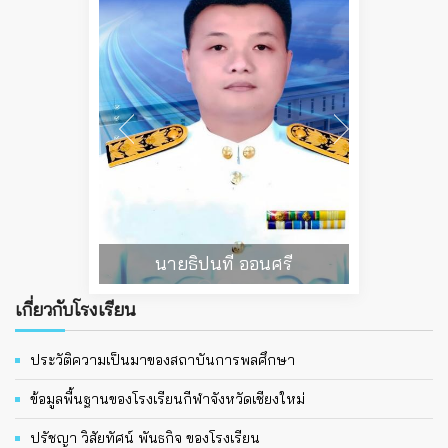
นายธิปนที ออนศรี
เกี่ยวกับโรงเรียน
ประวัติความเป็นมาของสถาบันการพลศึกษา
ข้อมูลพื้นฐานของโรงเรียนกีฬาจังหวัดเชียงใหม่
ปรัชญา วิสัยทัศน์ พันธกิจ ของโรงเรียน