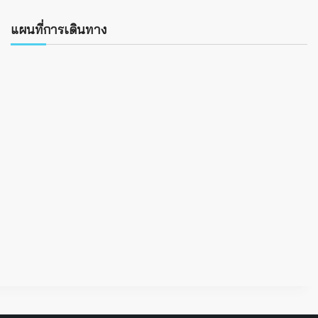
แผนที่การเดินทาง