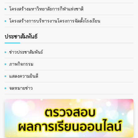
โครงสร้างมหาวิทยาลัยการกีฬาแห่งชาติ
โครงสร้างการบริหารงานโครงการจัดตั้งโรงเรียน
ประชาสัมพันธ์
ข่าวประชาสัมพันธ์
ภาพกิจกรรม
แสดงความยินดี
จดหมายข่าว