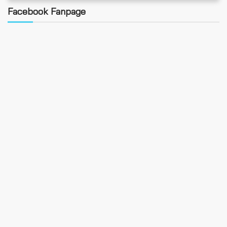
Facebook Fanpage