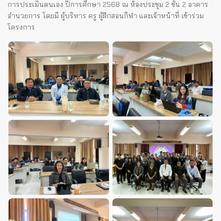
การประเมินตนเอง ปีการศึกษา 2568 ณ ห้องประชุม 2 ชั้น 2 อาคาร
อำนวยการ โดยมี ผู้บริหาร ครู ผู้ฝึกสอนกีฬา และเจ้าหน้าที่ เข้าร่วม
โครงการ