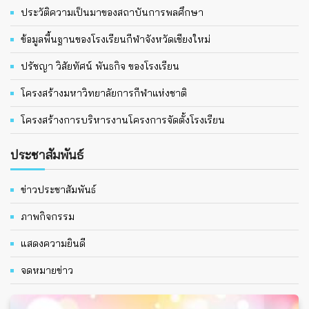
ประวัติความเป็นมาของสถาบันการพลศึกษา
ข้อมูลพื้นฐานของโรงเรียนกีฬาจังหวัดเชียงใหม่
ปรัชญา วิสัยทัศน์ พันธกิจ ของโรงเรียน
โครงสร้างมหาวิทยาลัยการกีฬาแห่งชาติ
โครงสร้างการบริหารงานโครงการจัดตั้งโรงเรียน
ประชาสัมพันธ์
ข่าวประชาสัมพันธ์
ภาพกิจกรรม
แสดงความยินดี
จดหมายข่าว