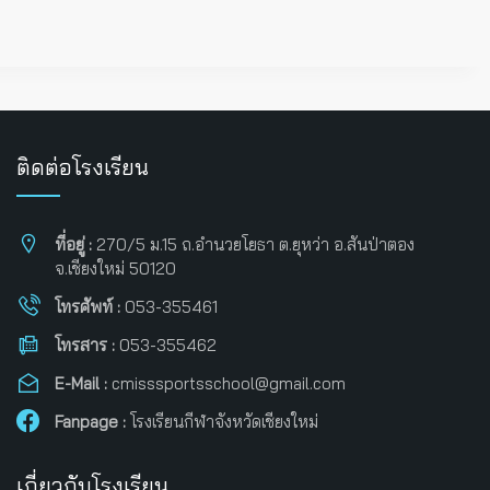
ติดต่อโรงเรียน
ที่อยู่ :
270/5 ม.15 ถ.อำนวยโยธา ต.ยุหว่า อ.สันป่าตอง
จ.เชียงใหม่ 50120
โทรศัพท์ :
053-355461
โทรสาร :
053-355462
E-Mail :
cmisssportsschool@gmail.com
Fanpage :
โรงเรียนกีฬาจังหวัดเชียงใหม่
เกี่ยวกับโรงเรียน