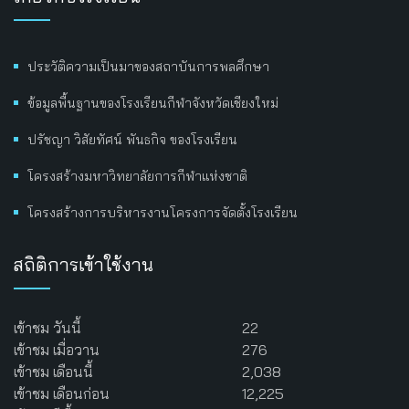
ประวัติความเป็นมาของสถาบันการพลศึกษา
ข้อมูลพื้นฐานของโรงเรียนกีฬาจังหวัดเชียงใหม่
ปรัชญา วิสัยทัศน์ พันธกิจ ของโรงเรียน
โครงสร้างมหาวิทยาลัยการกีฬาแห่งชาติ
โครงสร้างการบริหารงานโครงการจัดตั้งโรงเรียน
สถิติการเข้าใช้งาน
เข้าชม วันนี้
22
เข้าชม เมื่อวาน
276
เข้าชม เดือนนี้
2,038
เข้าชม เดือนก่อน
12,225