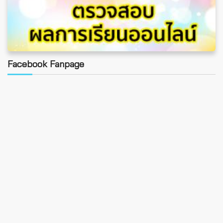
Facebook Fanpage