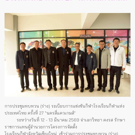
การประชุมทบทวน (ร่าง) ระเบียบการแข่งขันกีฬาโรงเรียนกีฬาแห่ง
ประเทศไทย ครั้งที่ 27 "นครสี่แควเกมส์"
ระหว่างวันที่ 12 - 13 มีนาคม 2569 จ่าเอกวิทยา คงรส รักษา
ราชการแทนผู้อำนวยการโครงการจัดตั้ง
โรงเรียนกีฬาจังหวัดเชียงใหม่ เข้าร่วมการประชุมทบทวน (ร่าง)