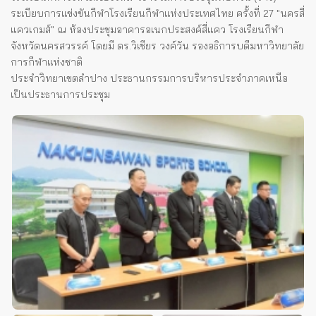
ระเบียบการแข่งขันกีฬาโรงเรียนกีฬาแห่งประเทศไทย ครั้งที่ 27 "นครสี่
แควเกมส์" ณ ห้องประชุมอาคารอเนกประสงค์สี่แคว โรงเรียนกีฬา
จังหวัดนครสวรรค์ โดยมี ดร.วิเชียร วงค์วัน รองอธิการบดีมหาวิทยาลัย
การกีฬาแห่งชาติ
ประจำวิทยาเขตลำปาง ประธานกรรมการบริหารประจำภาคเหนือ
เป็นประธานการประชุม