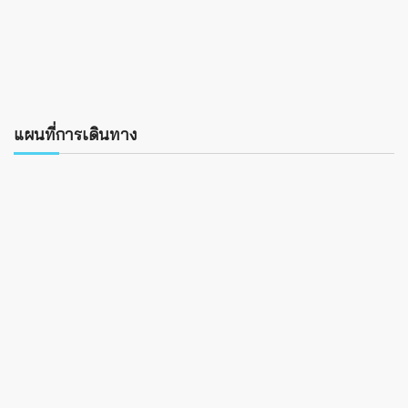
แผนที่การเดินทาง