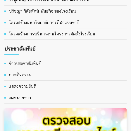
ปรัชญา วิสัยทัศน์ พันธกิจ ของโรงเรียน
โครงสร้างมหาวิทยาลัยการกีฬาแห่งชาติ
โครงสร้างการบริหารงานโครงการจัดตั้งโรงเรียน
ประชาสัมพันธ์
ข่าวประชาสัมพันธ์
ภาพกิจกรรม
แสดงความยินดี
จดหมายข่าว