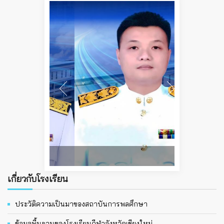
นายธิปนที ออนศรี
เกี่ยวกับโรงเรียน
ประวัติความเป็นมาของสถาบันการพลศึกษา
ข้อมูลพื้นฐานของโรงเรียนกีฬาจังหวัดเชียงใหม่