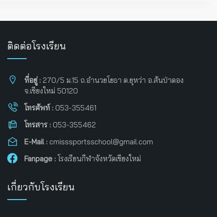
ติดต่อโรงเรียน
ที่อยู่ :
270/5 ม.15 ถ.อำนวยโยธา ต.ยุหว่า อ.สันป่าตอง
จ.เชียงใหม่ 50120
โทรศัพท์ :
053-355461
โทรสาร :
053-355462
E-Mail :
cmisssportsschool@gmail.com
Fanpage :
โรงเรียนกีฬาจังหวัดเชียงใหม่
เกี่ยวกับโรงเรียน