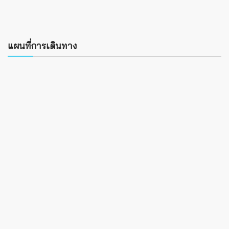
แผนที่การเดินทาง