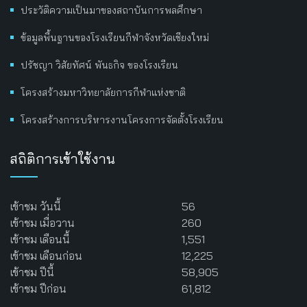
ประวัติความเป็นมาของสถาบันการพลศึกษา
ข้อมูลพื้นฐานของโรงเรียนกีฬาจังหวัดเชียงใหม่
ปรัชญา วิสัยทัศน์ พันธกิจ ของโรงเรียน
โครงสร้างมหาวิทยาลัยการกีฬาแห่งชาติ
โครงสร้างการบริหารงานโครงการจัดตั้งโรงเรียน
สถิติการเข้าใช้งาน
เข้าชม วันนี้
56
เข้าชม เมื่อวาน
260
เข้าชม เดือนนี้
1,551
เข้าชม เดือนก่อน
12,225
เข้าชม ปีนี้
58,905
เข้าชม ปีก่อน
61,812