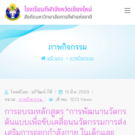
ภาพกิจกรรม
หน้าแรก
ภาพกิจกรรม
โพสต์โดย : อภิวัฒน์ กิติ
13 มี.ค. 2569
หมวด :
ภาพกิจกรรม
เข้าชม : 1573 Views
การอบรมหลักสูตร “การพัฒนานวัตกร
ต้นแบบเพื่อขับเคลื่อนนวัตกรรมการส่ง
เสริมการออกกำลังกาย ในเด็กและ