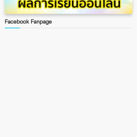
Facebook Fanpage