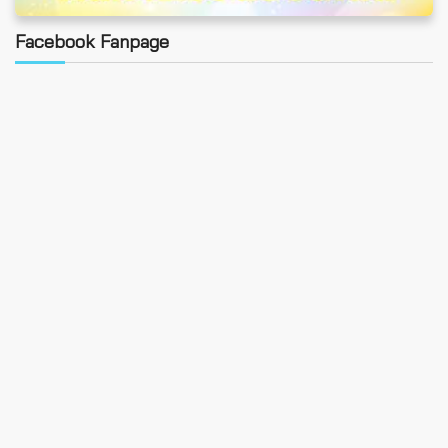
Facebook Fanpage