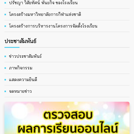
ปรัชญา วิสัยทัศน์ พันธกิจ ของโรงเรียน
โครงสร้างมหาวิทยาลัยการกีฬาแห่งชาติ
โครงสร้างการบริหารงานโครงการจัดตั้งโรงเรียน
ประชาสัมพันธ์
ข่าวประชาสัมพันธ์
ภาพกิจกรรม
แสดงความยินดี
จดหมายข่าว