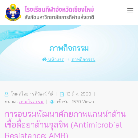
ภาพกิจกรรม
หน้าแรก
ภาพกิจกรรม
โพสต์โดย : อภิวัฒน์ กิติ
13 มี.ค. 2569
หมวด :
ภาพกิจกรรม
เข้าชม : 1570 Views
การอบรมพัฒนาศักยภาพแกนนำด้าน
เชื้อดื้อยาต้านจุลชีพ (Antimicrobial
Resistance: AMR)