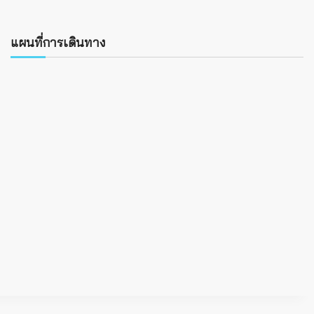
แผนที่การเดินทาง