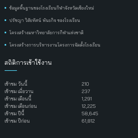
ข้อมูลพื้นฐานของโรงเรียนกีฬาจังหวัดเชียงใหม่
ปรัชญา วิสัยทัศน์ พันธกิจ ของโรงเรียน
โครงสร้างมหาวิทยาลัยการกีฬาแห่งชาติ
โครงสร้างการบริหารงานโครงการจัดตั้งโรงเรียน
สถิติการเข้าใช้งาน
เข้าชม วันนี้
210
เข้าชม เมื่อวาน
237
เข้าชม เดือนนี้
1,291
เข้าชม เดือนก่อน
12,225
เข้าชม ปีนี้
58,645
เข้าชม ปีก่อน
61,812