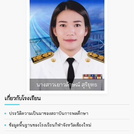
นางสาวเยาวลักษณ์ สุริยุทธ
เกี่ยวกับโรงเรียน
ประวัติความเป็นมาของสถาบันการพลศึกษา
ข้อมูลพื้นฐานของโรงเรียนกีฬาจังหวัดเชียงใหม่