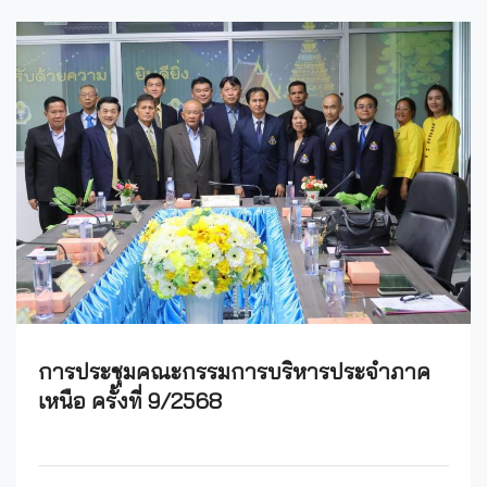
​การประชุมคณะกรรมการบริหารประจำภาค
เหนือ ครั้งที่ 9/2568