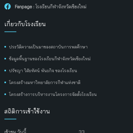
Fanpage :
โรงเรียนกีฬาจังหวัดเชียงใหม่
เกี่ยวกับโรงเรียน
ประวัติความเป็นมาของสถาบันการพลศึกษา
ข้อมูลพื้นฐานของโรงเรียนกีฬาจังหวัดเชียงใหม่
ปรัชญา วิสัยทัศน์ พันธกิจ ของโรงเรียน
โครงสร้างมหาวิทยาลัยการกีฬาแห่งชาติ
โครงสร้างการบริหารงานโครงการจัดตั้งโรงเรียน
สถิติการเข้าใช้งาน
เข้าชม วันนี้
33