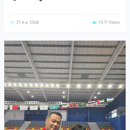
31 ต.ค. 2568
1571 Views