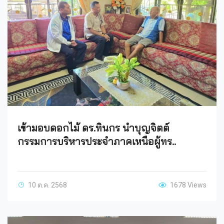
เข้ามอบดอกไม้ ดร.ทินกร นำบุญจิตต์
กรรมการบริหารประจำภาคเหนือผู้ทร..
10 ต.ค. 2568
1678 Views