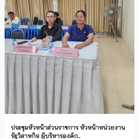
ประชุมหัวหน้าส่วนราชการ หัวหน้าหน่วยงาน
รัฐวิสาหกิจ ผู้บริหารองค์ก..