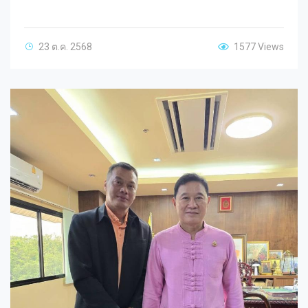
23 ต.ค. 2568
1577 Views