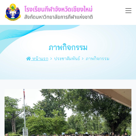
ภาพกิจกรรม
หน้าแรก
ประชาสัมพันธ์
ภาพกิจกรรม