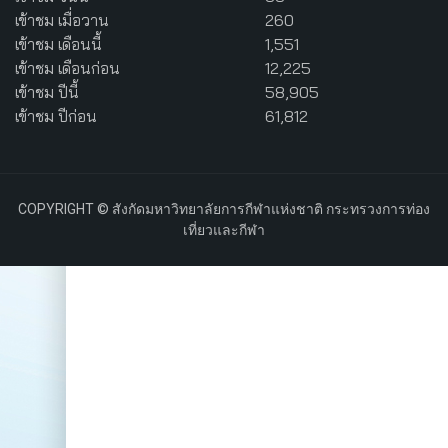
เข้าชม เมื่อวาน
260
เข้าชม เดือนนี้
1,551
เข้าชม เดือนก่อน
12,225
เข้าชม ปีนี้
58,905
เข้าชม ปีก่อน
61,812
COPYRIGHT © สังกัดมหาวิทยาลัยการกีฬาแห่งชาติ กระทรวงการท่อง
เที่ยวและกีฬา