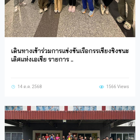
เดินทางเข้าร่วมการแข่งขันเรือกรรเชียงชิงชนะ
เลิศแห่งเอเชีย รายการ ..
14 ต.ค. 2568
1566 Views