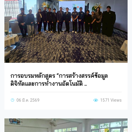
การอบรมหลักสูตร “การสร้างสรรค์ข้อมูล
ดิจิทัลและการทำงานอัตโนมัติ ..
06 มี.ค. 2569
1571 Views