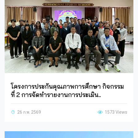
โครงการประกันคุณภาพการศึกษา กิจกรรม
ที่ 2 การจัดทำรายงานการประเมิน..
26 ก.พ. 2569
1573 Views