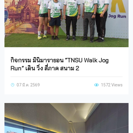
กิจกรรม มินิมาราธอน “TNSU Walk Jog
Run” เดิน วิ่ง สี่ภาค สนาม 2
07 มี.ค. 2569
1572 Views