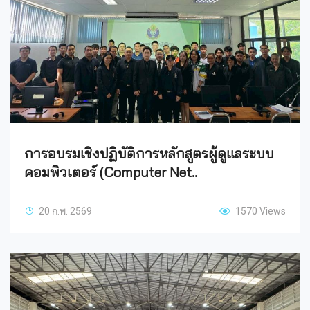
การอบรมเชิงปฏิบัติการหลักสูตรผู้ดูแลระบบ
คอมพิวเตอร์ (Computer Net..
20 ก.พ. 2569
1570 Views