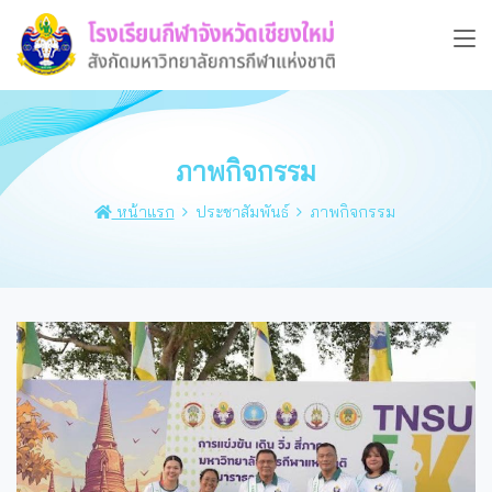
ภาพกิจกรรม
หน้าแรก
ประชาสัมพันธ์
ภาพกิจกรรม