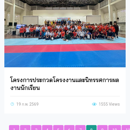
โครงการประกวดโครงงานและนิทรรศการผล
งานนักเรียน
19 ก.พ. 2569
1555 Views