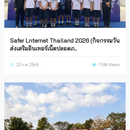
Safer Lnternet Thailand 2026 (กิจกรรมวัน
ส่งเสริมอินเทอร์เน็ตปลอดภ..
23 ก.พ. 2569
1586 Views