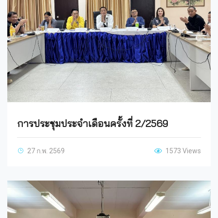
การประชุมประจำเดือนครั้งที่ 2/2569
27 ก.พ. 2569
1573 Views