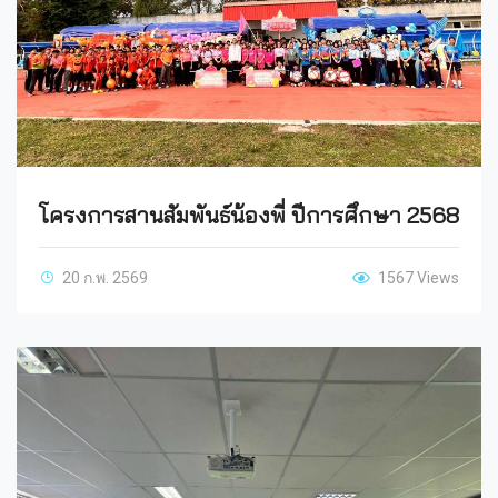
โครงการสานสัมพันธ์น้องพี่ ปีการศึกษา 2568
20 ก.พ. 2569
1567 Views