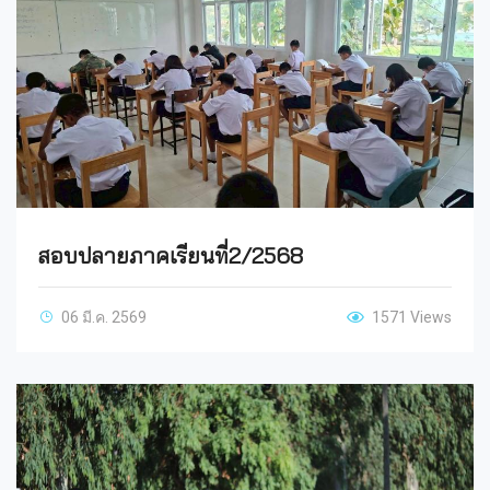
สอบปลายภาคเรียนที่2/2568
06 มี.ค. 2569
1571 Views