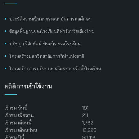
ประวัติความเป็นมาของสถาบันการพลศึกษา
ข้อมูลพื้นฐานของโรงเรียนกีฬาจังหวัดเชียงใหม่
ปรัชญา วิสัยทัศน์ พันธกิจ ของโรงเรียน
โครงสร้างมหาวิทยาลัยการกีฬาแห่งชาติ
โครงสร้างการบริหารงานโครงการจัดตั้งโรงเรียน
สถิติการเข้าใช้งาน
เข้าชม วันนี้
181
เข้าชม เมื่อวาน
211
เข้าชม เดือนนี้
1,762
เข้าชม เดือนก่อน
12,225
เข้าชม ปีนี้
59,116