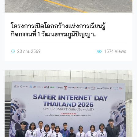
โครงการเปิดโลกกว้างแห่งการเรียนรู้
กิจกรรมที่ 1 วัฒนธรรมภูมิปัญญา..
23 ก.พ. 2569
1574 Views