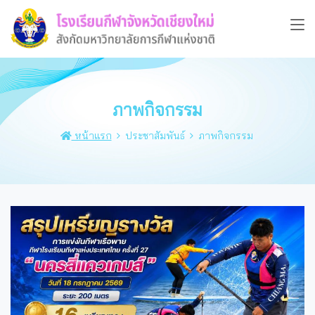
ภาพกิจกรรม
หน้าแรก
ประชาสัมพันธ์
ภาพกิจกรรม