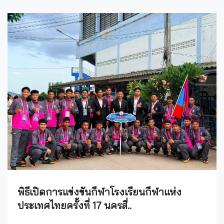
พิธีเปิดการแข่งขันกีฬาโรงเรียนกีฬาแห่ง
ประเทศไทยครั้งที่ 17 นครสี่..