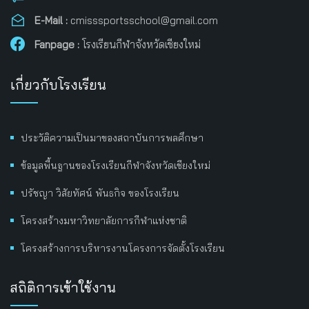
E-Mail :
cmisssportsschool@gmail.com
Fanpage :
โรงเรียนกีฬาจังหวัดเชียงใหม่
เกี่ยวกับโรงเรียน
ประวัติความเป็นมาของสถาบันการพลศึกษา
ข้อมูลพื้นฐานของโรงเรียนกีฬาจังหวัดเชียงใหม่
ปรัชญา วิสัยทัศน์ พันธกิจ ของโรงเรียน
โครงสร้างมหาวิทยาลัยการกีฬาแห่งชาติ
โครงสร้างการบริหารงานโครงการจัดตั้งโรงเรียน
สถิติการเข้าใช้งาน