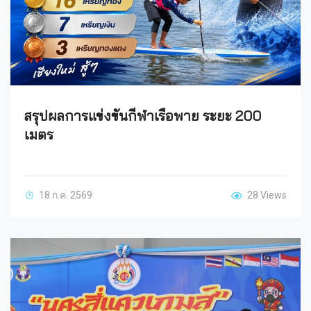
สรุปผลการแข่งขันกีฬาเรือพาย ระยะ 200
เมตร
18 ก.ค. 2569
28 Views