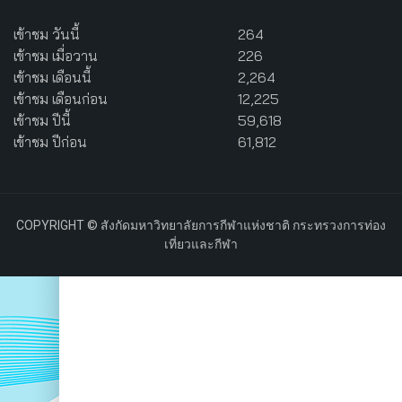
เข้าชม วันนี้
264
เข้าชม เมื่อวาน
226
เข้าชม เดือนนี้
2,264
เข้าชม เดือนก่อน
12,225
เข้าชม ปีนี้
59,618
เข้าชม ปีก่อน
61,812
COPYRIGHT © สังกัดมหาวิทยาลัยการกีฬาแห่งชาติ กระทรวงการท่อง
เที่ยวและกีฬา