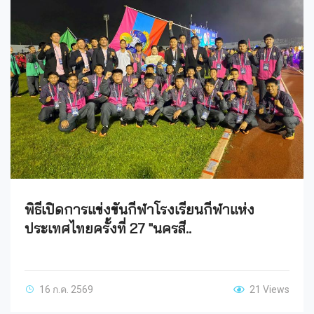
พิธีเปิดการแข่งขันกีฬาโรงเรียนกีฬาแห่ง
ประเทศไทยครั้งที่ 27 "นครสี..
16 ก.ค. 2569
21 Views