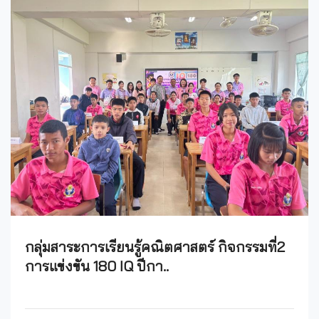
กลุ่มสาระการเรียนรู้คณิตศาสตร์ กิจกรรมที่2
การแข่งขัน 180 IQ ปีกา..