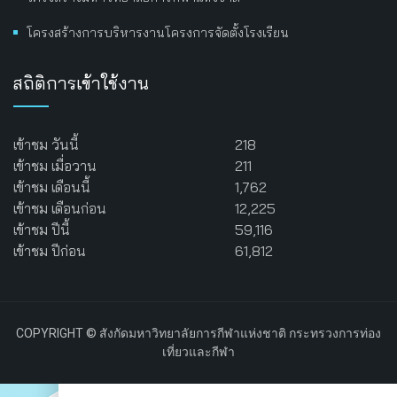
โครงสร้างการบริหารงานโครงการจัดตั้งโรงเรียน
สถิติการเข้าใช้งาน
เข้าชม วันนี้
218
เข้าชม เมื่อวาน
211
เข้าชม เดือนนี้
1,762
เข้าชม เดือนก่อน
12,225
เข้าชม ปีนี้
59,116
เข้าชม ปีก่อน
61,812
COPYRIGHT © สังกัดมหาวิทยาลัยการกีฬาแห่งชาติ กระทรวงการท่อง
เที่ยวและกีฬา