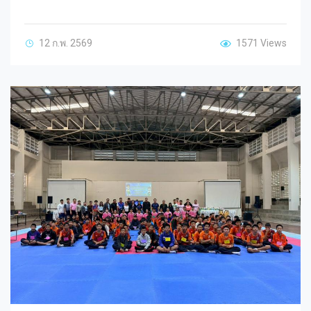
12 ก.พ. 2569
1571 Views