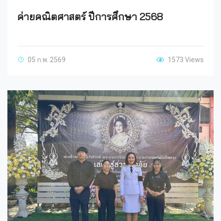
ค่ายคณิตศาสตร์ ปีการศึกษา 2568
05 ก.พ. 2569
1573 Views