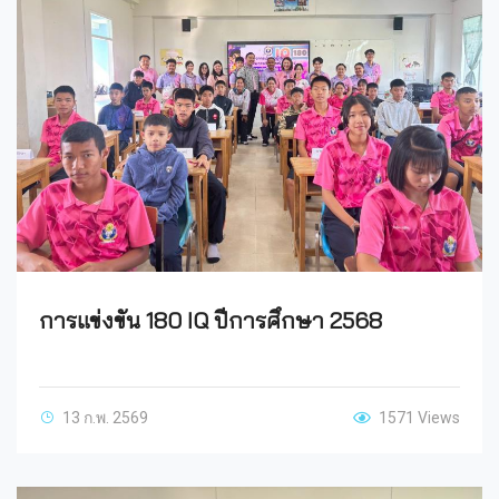
การแข่งขัน 180 IQ ปีการศึกษา 2568
13 ก.พ. 2569
1571 Views