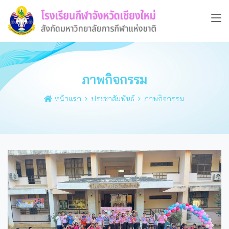
ภาพกิจกรรม
หน้าแรก
ประชาสัมพันธ์
ภาพกิจกรรม