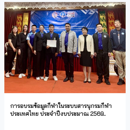
การอบรมข้อมูลกีฬาในระบบสารนุกรมกีฬา
ประเทศไทย ประจำปีงบประมาณ 2569..