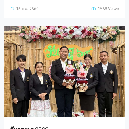
16 ม.ค. 2569
1568 Views