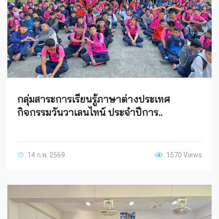
กลุ่มสาระการเรียนรู้ภาษาต่างประเทศ
กิจกรรมวันวาเลนไทน์ ประจำปีการ..
14 ก.พ. 2569
1570 Views