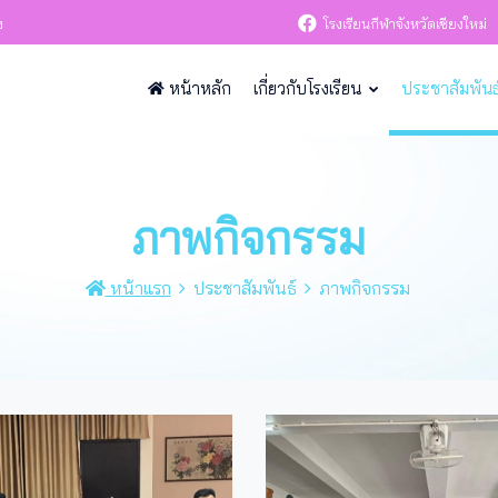
ง
โรงเรียนกีฬาจังหวัดเชียงใหม่
หน้าหลัก
เกี่ยวกับโรงเรียน
ประชาสัมพันธ
ภาพกิจกรรม
หน้าแรก
ประชาสัมพันธ์
ภาพกิจกรรม