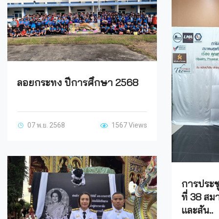
ลอยกระทง ปีการศึกษา 2568
07 พ.ย. 2568
1567 Views
การประชุ
ที่ 38 ส
และสัน..