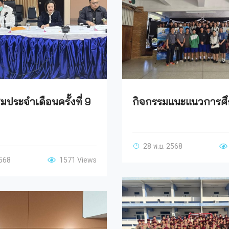
มประจำเดือนครั้งที่ 9
กิจกรรมแนะแนวการศึ
28 พ.ย. 2568
2568
1571 Views