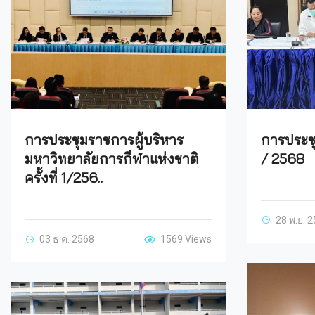
การประชุ
การประชุมราชการผู้บริหาร
/ 2568
มหาวิทยาลัยการกีฬาแห่งชาติ
ครั้งที่ 1/256..
28 พ.ย. 
03 ธ.ค. 2568
1569 Views