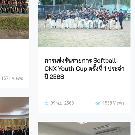
การแข่งขันรายการ Softball
CNX Youth Cup ครั้งที่ 1 ประจำ
ปี 2568
1571 Views
09 พ.ย. 2568
1558 Views