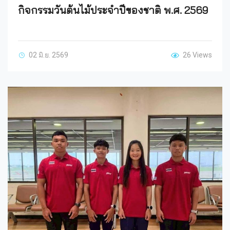
กิจกรรมวันต้นไม้ประจำปีของชาติ พ.ศ. 2569
02 มิ.ย. 2569
26 Views