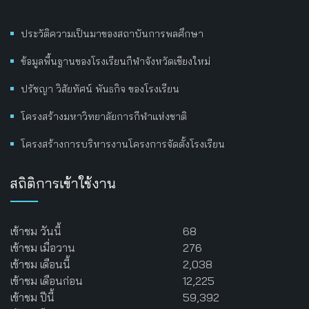
ประวัติความเป็นมาของสถาบันการพลศึกษา
ข้อมูลพื้นฐานของโรงเรียนกีฬาจังหวัดเชียงใหม่
ปรัชญา วิสัยทัศน์ พันธกิจ ของโรงเรียน
โครงสร้างมหาวิทยาลัยการกีฬาแห่งชาติ
โครงสร้างการบริหารงานโครงการจัดตั้งโรงเรียน
สถิติการเข้าใช้งาน
เข้าชม วันนี้
68
เข้าชม เมื่อวาน
276
เข้าชม เดือนนี้
2,038
เข้าชม เดือนก่อน
12,225
เข้าชม ปีนี้
59,392