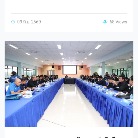
09 มิ.ย. 2569
68 Views