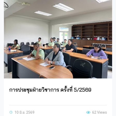
การประชุมฝ่ายวิชาการ ครั้งที่ 5/2569
10 มิ.ย. 2569
62 Views