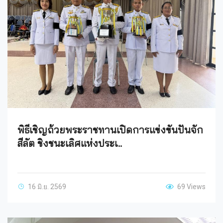
พิธีเชิญถ้วยพระราชทานเปิดการแข่งขันปันจัก
สีลัต ชิงชนะเลิศแห่งประเ..
16 มิ.ย. 2569
69 Views