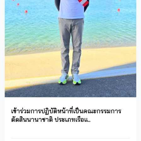
เข้าร่วมการปฏิบัติหน้าที่เป็นคณะกรรมการ
ตัดสินนานาชาติ ประเภทเรือแ..