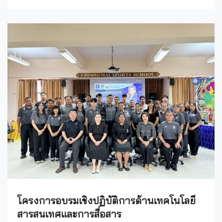
โครงการอบรมเชิงปฏิบัติการด้านเทคโนโลยี
สารสนเทศและการสื่อสาร