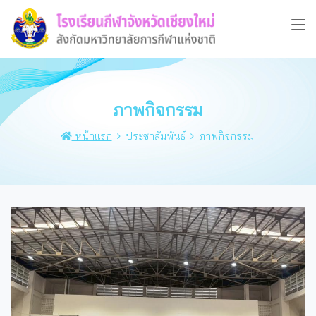
ภาพกิจกรรม
หน้าแรก
ประชาสัมพันธ์
ภาพกิจกรรม