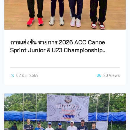
การแข่งขัน รายการ 2026 ACC Canoe
Sprint Junior & U23 Championship..
02 มิ.ย. 2569
20 Views