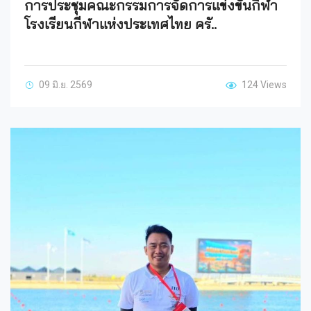
การประชุมคณะกรรมการจัดการแข่งขันกีฬา
โรงเรียนกีฬาแห่งประเทศไทย ครั..
09 มิ.ย. 2569
124 Views